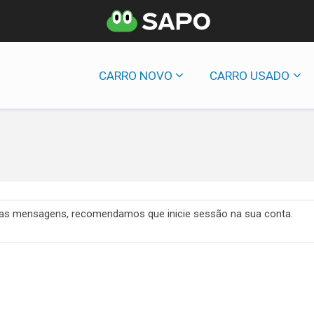
CARRO NOVO
CARRO USADO
 das mensagens, recomendamos que inicie sessão na sua conta.