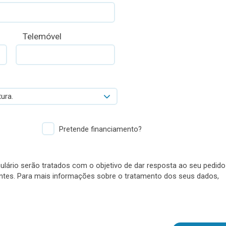
Telemóvel
ura.
Pretende financiamento?
lário serão tratados com o objetivo de dar resposta ao seu pedido
antes. Para mais informações sobre o tratamento dos seus dados,