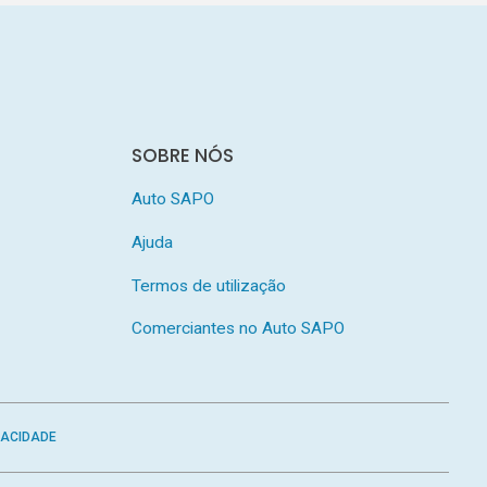
SOBRE NÓS
Auto SAPO
Ajuda
Termos de utilização
Comerciantes no Auto SAPO
VACIDADE