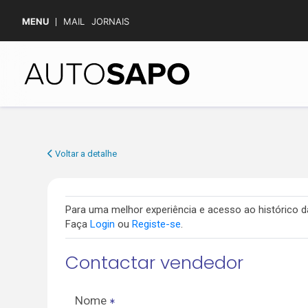
MENU
MAIL
JORNAIS
Voltar a detalhe
Para uma melhor experiência e acesso ao histórico
Faça
Login
ou
Registe-se
.
Contactar vendedor
Nome