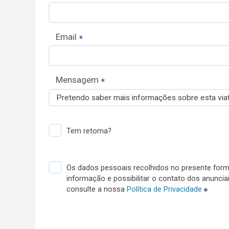
Email
Mensagem
Pretendo saber mais informações sobre esta viat
Tem retoma?
Os dados pessoais recolhidos no presente formu
informação e possibilitar o contato dos anunci
consulte a nossa
Política de Privacidade