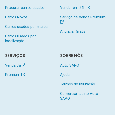
Procurar carros usados
Vender em 24h
Carros Novos
Serviço de Venda Premium
Carros usados por marca
Anunciar Grátis
Carros usados por
localização
SERVIÇOS
SOBRE NÓS
Venda Já
Auto SAPO
Premium
Ajuda
Termos de utilização
Comerciantes no Auto
SAPO