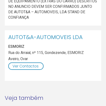
DE EQUIPAMENTO (EXTRAS DO CARRO) DESCRITOS
NO ANUNCIO DEVEM SER CONFIRMADOS JUNTO
DE AUTOT&A – AUTOMOVEIS, LDA STAND DE
CONFIANÇA
AUTOT&A-AUTOMOVEIS LDA
ESMORIZ
Rua do Arraial, nº 115, Gondezende, ESMORIZ
Aveiro
,
Ovar
Ver Contactos
Veja também