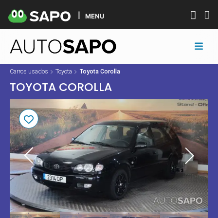
MENU
Carros usados
Toyota
Toyota Corolla
TOYOTA COROLLA