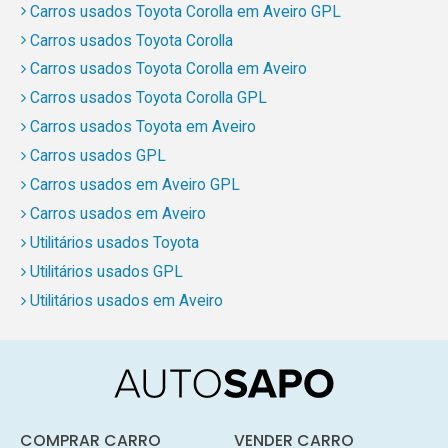
Carros usados Toyota Corolla em Aveiro GPL
Carros usados Toyota Corolla
Carros usados Toyota Corolla em Aveiro
Carros usados Toyota Corolla GPL
Carros usados Toyota em Aveiro
Carros usados GPL
Carros usados em Aveiro GPL
Carros usados em Aveiro
Utilitários usados Toyota
Utilitários usados GPL
Utilitários usados em Aveiro
COMPRAR CARRO
VENDER CARRO