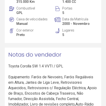
315.000 Km
1.400 CC
Combustível
Portas
GPL
5
Caixa de velocidades
Data da Matrícula
Manual
2000 - Novembro
Cor exterior
Lugares
Preto
5
Notas do vendedor
Toyota Corolla SW 1.4 VVTI / GPL
Equipamento: Faróis de Nevoeiro, Faróis Reguláveis
em Altura, Jantes de Liga Leve, Retrovisores
Aquecidos, Retrovisores c/ Regulação Eléctrica, Apoio
de Braço, Encostos de Cabeça Traseiros, Não
fumador, Direcção Assistida, Fecho Central,
Imobilizador, Livro de revisões completo,Auto-Rádio