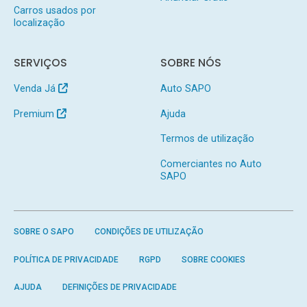
Carros usados por
localização
SERVIÇOS
SOBRE NÓS
Venda Já
Auto SAPO
Premium
Ajuda
Termos de utilização
Comerciantes no Auto
SAPO
SOBRE O SAPO
CONDIÇÕES DE UTILIZAÇÃO
POLÍTICA DE PRIVACIDADE
RGPD
SOBRE COOKIES
AJUDA
DEFINIÇÕES DE PRIVACIDADE