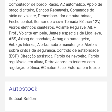
Computador de bordo, Rádio, AC automático, Apoio de
braço dianteiro, Bancos Rebatíveis, Comandos do
rádio no volante, Desembaciador de pára-brisas,
Fecho central, Sensor de chuva, Tomada Elétrica 12V,
Vidros elétricos dianteiros, Volante Regulável Alt. +
Prof., Volante em pele, Jantes especiais de Liga-leve,
ABS, Airbag do condutor, Airbag do passageiro,
Airbags laterais, Alertas sobre manutenção, Alertas
sobre cintos de segurança, Controlo de estabilidade
(ESP), Direcção assistida, Faróis de nevoeiro, Faróis
reguláveis em altura, Retrovisores exteriores com
regulação elétrica, AC automático, Estofos em tecido
Autostock
Setúbal
,
Setúbal