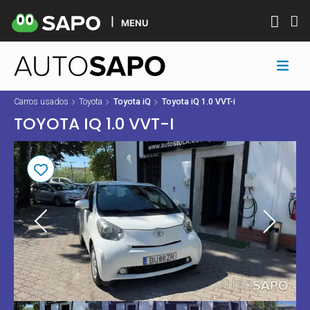
MENU
Carros usados
Toyota
Toyota iQ
Toyota iQ 1.0 VVT-i
TOYOTA IQ 1.0 VVT-I