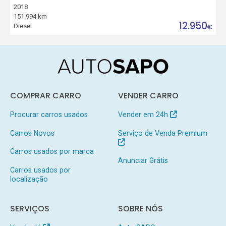
2018
151.994 km
12.950
Diesel
€
COMPRAR CARRO
VENDER CARRO
Procurar carros usados
Vender em 24h
Carros Novos
Serviço de Venda Premium
Carros usados por marca
Anunciar Grátis
Carros usados por
localização
SERVIÇOS
SOBRE NÓS