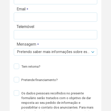
Email
Telemóvel
Mensagem
Pretendo saber mais informações sobre esta viatura.
Tem retoma?
Pretende financiamento?
Os dados pessoais recolhidos no presente
formulário serão tratados com o objetivo de dar
resposta ao seu pedido de informação e
possibilitar o contato dos anunciantes. Para mais