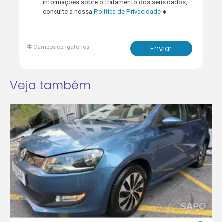
informações sobre o tratamento dos seus dados,
consulte a nossa
Política de Privacidade
Campos obrigatórios
Enviar
Veja também