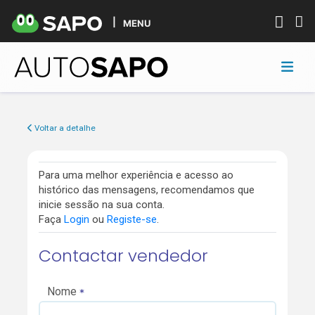
MENU
Voltar a detalhe
Para uma melhor experiência e acesso ao
histórico das mensagens, recomendamos que
inicie sessão na sua conta.
Faça
Login
ou
Registe-se
.
Contactar vendedor
Nome