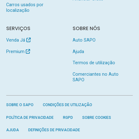
Carros usados por
localização
SERVIÇOS
SOBRE NÓS
Venda Já
Auto SAPO
Premium
Ajuda
Termos de utilização
Comerciantes no Auto
SAPO
SOBRE O SAPO
CONDIÇÕES DE UTILIZAÇÃO
POLÍTICA DE PRIVACIDADE
RGPD
SOBRE COOKIES
AJUDA
DEFINIÇÕES DE PRIVACIDADE