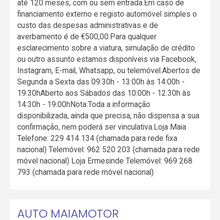
até 120 meses, com ou sem entrada.Em caso de
financiamento externo e registo automóvel simples o
custo das despesas administrativas e de
averbamento é de €500,00.Para qualquer
esclarecimento sobre a viatura, simulação de crédito
ou outro assunto estamos disponíveis via Facebook,
Instagram, E-mail, Whatsapp, ou telemóvel.Abertos de
Segunda a Sexta das 09:30h - 13:00h às 14:00h -
19:30hAberto aos Sábados das 10:00h - 12:30h às
14:30h - 19:00hNota:Toda a informação
disponibilizada, ainda que precisa, não dispensa a sua
confirmação, nem poderá ser vinculativa.Loja Maia
Telefone: 229 414 134 (chamada para rede fixa
nacional) Telemóvel: 962 520 203 (chamada para rede
móvel nacional) Loja Ermesinde Telemóvel: 969 268
793 (chamada para rede móvel nacional)
AUTO MAIAMOTOR