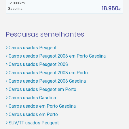
12.000 km
18.950
Gasolina
€
Pesquisas semelhantes
Carros usados Peugeot
Carros usados Peugeot 2008 em Porto Gasolina
Carros usados Peugeot 2008
Carros usados Peugeot 2008 em Porto
Carros usados Peugeot 2008 Gasolina
Carros usados Peugeot em Porto
Carros usados Gasolina
Carros usados em Porto Gasolina
Carros usados em Porto
SUV/TT usados Peugeot