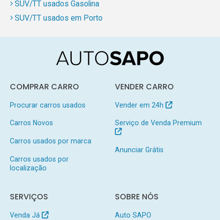
SUV/TT usados Gasolina
SUV/TT usados em Porto
COMPRAR CARRO
VENDER CARRO
Procurar carros usados
Vender em 24h
Carros Novos
Serviço de Venda Premium
Carros usados por marca
Anunciar Grátis
Carros usados por
localização
SERVIÇOS
SOBRE NÓS
Venda Já
Auto SAPO