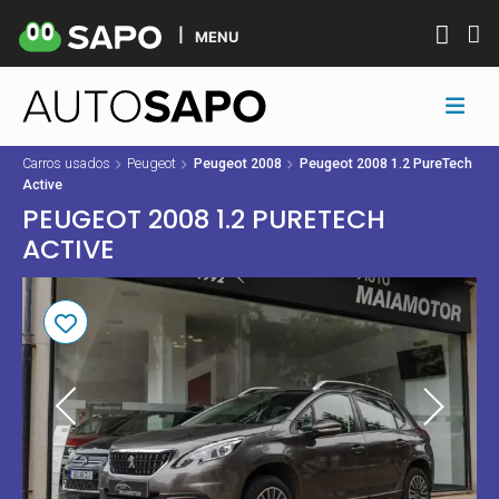
MENU
Carros usados
Peugeot
Peugeot 2008
Peugeot 2008 1.2 PureTech
Active
PEUGEOT 2008 1.2 PURETECH
ACTIVE