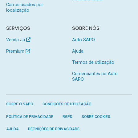
Carros usados por
localização
SERVIÇOS
SOBRE NÓS
Venda Já
Auto SAPO
Premium
Ajuda
Termos de utilização
Comerciantes no Auto
SAPO
SOBRE O SAPO
CONDIÇÕES DE UTILIZAÇÃO
POLÍTICA DE PRIVACIDADE
RGPD
SOBRE COOKIES
AJUDA
DEFINIÇÕES DE PRIVACIDADE