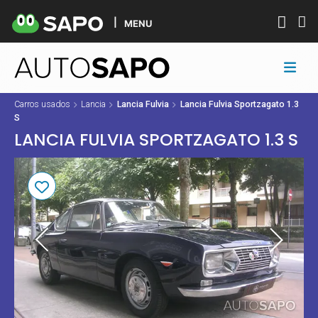
MENU
Carros usados
Lancia
Lancia Fulvia
Lancia Fulvia Sportzagato 1.3
S
LANCIA FULVIA SPORTZAGATO 1.3 S