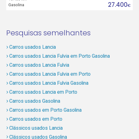
27.400
Gasolina
€
Pesquisas semelhantes
Carros usados Lancia
Carros usados Lancia Fulvia em Porto Gasolina
Carros usados Lancia Fulvia
Carros usados Lancia Fulvia em Porto
Carros usados Lancia Fulvia Gasolina
Carros usados Lancia em Porto
Carros usados Gasolina
Carros usados em Porto Gasolina
Carros usados em Porto
Clássicos usados Lancia
Clássicos usados Gasolina