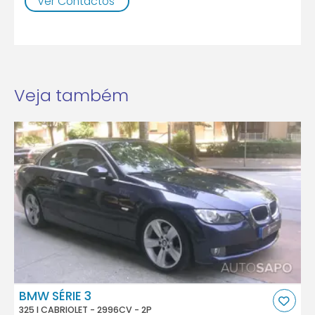
Ver Contactos
Veja também
BMW SÉRIE 3
325 I CABRIOLET - 2996CV - 2P