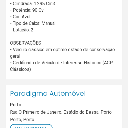
- Cilindrada: 1.298 Cm3
- Potência: 90 Cv
- Cor: Azul
- Tipo de Caixa: Manual
- Lotação: 2
OBSERVAÇÕES
- Veículo clássico em óptimo estado de conservação
geral
- Certificado de Veículo de Interesse Histórico (ACP
Clássicos)
Paradigma Automóvel
Porto
Rua O Primeiro de Janeiro, Estádio do Bessa, Porto
Porto
,
Porto