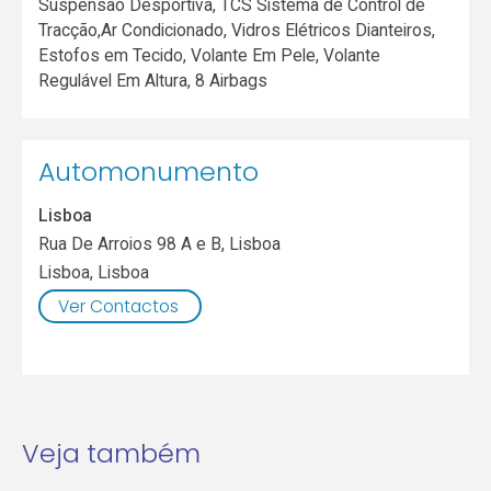
Suspensão Desportiva, TCS Sistema de Control de
Tracção,Ar Condicionado, Vidros Elétricos Dianteiros,
Estofos em Tecido, Volante Em Pele, Volante
Regulável Em Altura, 8 Airbags
Automonumento
Lisboa
Rua De Arroios 98 A e B, Lisboa
Lisboa
,
Lisboa
Ver Contactos
Veja também