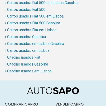
Carros usados Fiat 500 em Lisboa Gasolina
Carros usados Fiat 500
Carros usados Fiat 500 em Lisboa
Carros usados Fiat 500 Gasolina
Carros usados Fiat em Lisboa
Carros usados Gasolina
Carros usados em Lisboa Gasolina
Carros usados em Lisboa
Citadino usados Fiat
Citadino usados Gasolina
Citadino usados em Lisboa
COMPRAR CARRO
VENDER CARRO