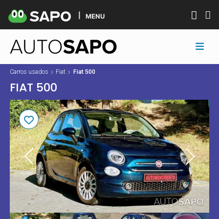
MENU
Carros usados
Fiat
Fiat 500
FIAT 500