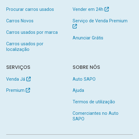
Procurar carros usados
Vender em 24h
Carros Novos
Serviço de Venda Premium
Carros usados por marca
Anunciar Grátis
Carros usados por
localização
SERVIÇOS
SOBRE NÓS
Venda Já
Auto SAPO
Premium
Ajuda
Termos de utilização
Comerciantes no Auto
SAPO