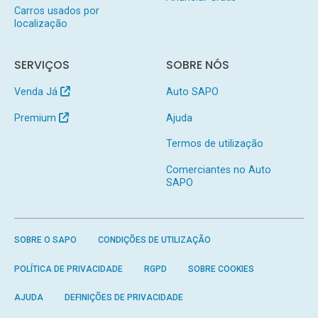
Carros usados por
localização
SERVIÇOS
SOBRE NÓS
Venda Já
Auto SAPO
Premium
Ajuda
Termos de utilização
Comerciantes no Auto
SAPO
SOBRE O SAPO
CONDIÇÕES DE UTILIZAÇÃO
POLÍTICA DE PRIVACIDADE
RGPD
SOBRE COOKIES
AJUDA
DEFINIÇÕES DE PRIVACIDADE