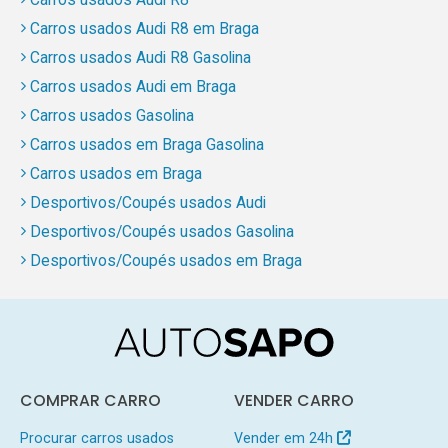
Carros usados Audi R8 em Braga
Carros usados Audi R8 Gasolina
Carros usados Audi em Braga
Carros usados Gasolina
Carros usados em Braga Gasolina
Carros usados em Braga
Desportivos/Coupés usados Audi
Desportivos/Coupés usados Gasolina
Desportivos/Coupés usados em Braga
COMPRAR CARRO
VENDER CARRO
Procurar carros usados
Vender em 24h