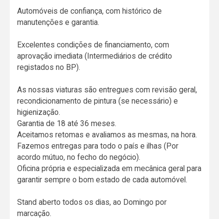
Automóveis de confiança, com histórico de
manutenções e garantia.
Excelentes condições de financiamento, com
aprovação imediata (Intermediários de crédito
registados no BP).
As nossas viaturas são entregues com revisão geral,
recondicionamento de pintura (se necessário) e
higienização.
Garantia de 18 até 36 meses.
Aceitamos retomas e avaliamos as mesmas, na hora.
Fazemos entregas para todo o país e ilhas (Por
acordo mútuo, no fecho do negócio).
Oficina própria e especializada em mecânica geral para
garantir sempre o bom estado de cada automóvel.
Stand aberto todos os dias, ao Domingo por
marcação.