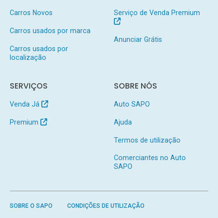
Carros Novos
Serviço de Venda Premium
Carros usados por marca
Anunciar Grátis
Carros usados por
localização
SERVIÇOS
SOBRE NÓS
Venda Já
Auto SAPO
Premium
Ajuda
Termos de utilização
Comerciantes no Auto
SAPO
SOBRE O SAPO
CONDIÇÕES DE UTILIZAÇÃO