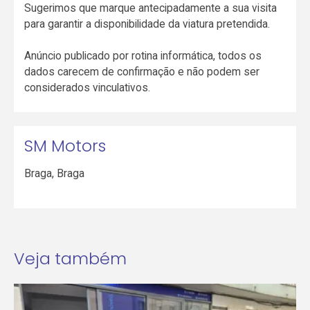
Sugerimos que marque antecipadamente a sua visita
para garantir a disponibilidade da viatura pretendida.
Anúncio publicado por rotina informática, todos os
dados carecem de confirmação e não podem ser
considerados vinculativos.
SM Motors
Braga
,
Braga
Veja também