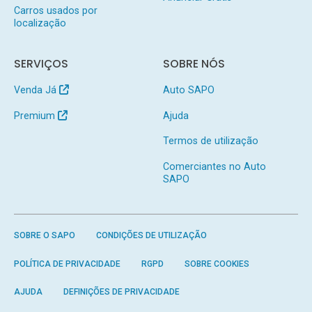
Carros usados por
localização
SERVIÇOS
SOBRE NÓS
Venda Já
Auto SAPO
Premium
Ajuda
Termos de utilização
Comerciantes no Auto
SAPO
SOBRE O SAPO
CONDIÇÕES DE UTILIZAÇÃO
POLÍTICA DE PRIVACIDADE
RGPD
SOBRE COOKIES
AJUDA
DEFINIÇÕES DE PRIVACIDADE