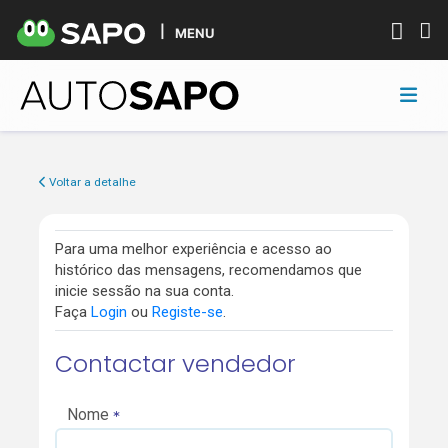
MENU
Voltar a detalhe
Para uma melhor experiência e acesso ao
histórico das mensagens, recomendamos que
inicie sessão na sua conta.
Faça
Login
ou
Registe-se
.
Contactar vendedor
Nome