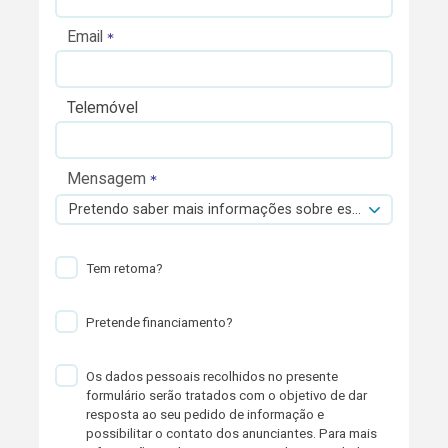
Email
Telemóvel
Mensagem
Pretendo saber mais informações sobre esta viatura.
Tem retoma?
Pretende financiamento?
Os dados pessoais recolhidos no presente
formulário serão tratados com o objetivo de dar
resposta ao seu pedido de informação e
possibilitar o contato dos anunciantes. Para mais