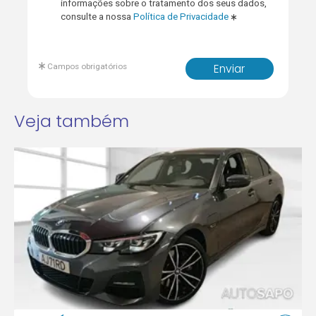
informações sobre o tratamento dos seus dados,
consulte a nossa
Política de Privacidade
Campos obrigatórios
Enviar
Veja também