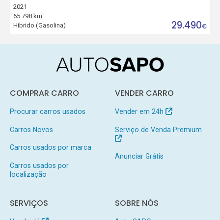
2021
65.798 km
29.490
Híbrido (Gasolina)
€
COMPRAR CARRO
VENDER CARRO
Procurar carros usados
Vender em 24h
Carros Novos
Serviço de Venda Premium
Carros usados por marca
Anunciar Grátis
Carros usados por
localização
SERVIÇOS
SOBRE NÓS