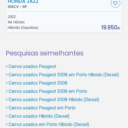
HONDA JAZZ
109CV - 5P
2022
94.145 km
19.950
Híbrido (Gasolina)
€
Pesquisas semelhantes
Carros usados Peugeot
Carros usados Peugeot 3008 em Porto Híbrido (Diesel)
Carros usados Peugeot 3008
Carros usados Peugeot 3008 em Porto
Carros usados Peugeot 3008 Híbrido (Diesel)
Carros usados Peugeot em Porto
Carros usados Híbrido (Diesel)
Carros usados em Porto Híbrido (Diesel)