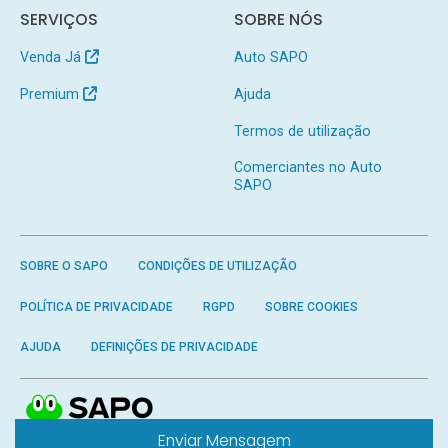
SERVIÇOS
SOBRE NÓS
Venda Já
Auto SAPO
Premium
Ajuda
Termos de utilização
Comerciantes no Auto
SAPO
SOBRE O SAPO
CONDIÇÕES DE UTILIZAÇÃO
POLÍTICA DE PRIVACIDADE
RGPD
SOBRE COOKIES
AJUDA
DEFINIÇÕES DE PRIVACIDADE
Enviar Mensagem