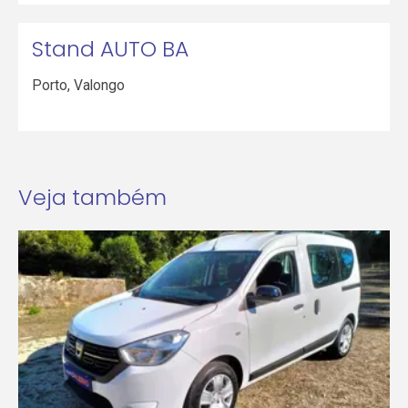
Stand AUTO BA
Porto
,
Valongo
Veja também