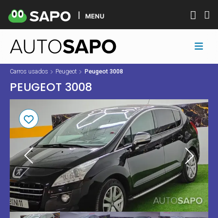
MENU
Carros usados
Peugeot
Peugeot 3008
PEUGEOT 3008