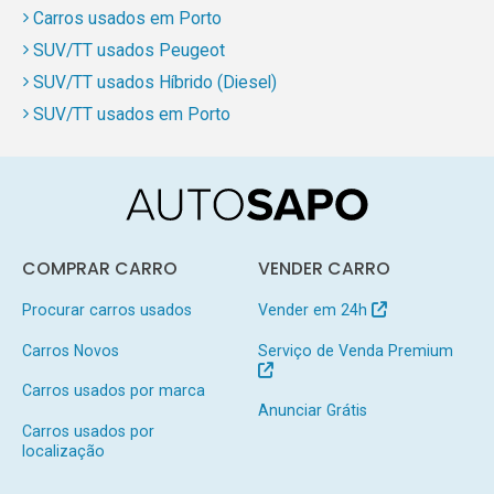
Carros usados em Porto
SUV/TT usados Peugeot
SUV/TT usados Híbrido (Diesel)
SUV/TT usados em Porto
COMPRAR CARRO
VENDER CARRO
Procurar carros usados
Vender em 24h
Carros Novos
Serviço de Venda Premium
Carros usados por marca
Anunciar Grátis
Carros usados por
localização