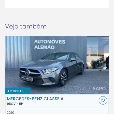
Veja também
EM DESTAQUE
MERCEDES-BENZ CLASSE A
95CV - 5P
2020