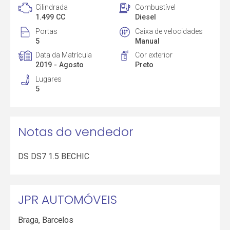
Cilindrada
Combustível
1.499 CC
Diesel
Portas
Caixa de velocidades
5
Manual
Data da Matrícula
Cor exterior
2019 - Agosto
Preto
Lugares
5
Notas do vendedor
DS DS7 1.5 BECHIC
JPR AUTOMÓVEIS
Braga
,
Barcelos