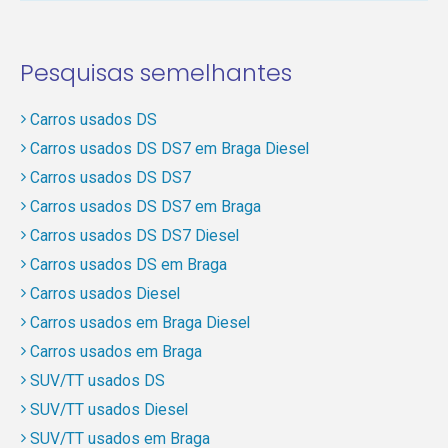
Pesquisas semelhantes
Carros usados DS
Carros usados DS DS7 em Braga Diesel
Carros usados DS DS7
Carros usados DS DS7 em Braga
Carros usados DS DS7 Diesel
Carros usados DS em Braga
Carros usados Diesel
Carros usados em Braga Diesel
Carros usados em Braga
SUV/TT usados DS
SUV/TT usados Diesel
SUV/TT usados em Braga