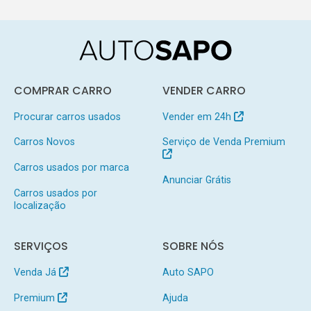
COMPRAR CARRO
VENDER CARRO
Procurar carros usados
Vender em 24h
Carros Novos
Serviço de Venda Premium
Carros usados por marca
Anunciar Grátis
Carros usados por
localização
SERVIÇOS
SOBRE NÓS
Venda Já
Auto SAPO
Premium
Ajuda