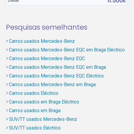
11.500
Diesel
€
Pesquisas semelhantes
Carros usados Mercedes-Benz
Carros usados Mercedes-Benz EQC em Braga Eléctrico
Carros usados Mercedes-Benz EQC
Carros usados Mercedes-Benz EQC em Braga
Carros usados Mercedes-Benz EQC Eléctrico
Carros usados Mercedes-Benz em Braga
Carros usados Eléctrico
Carros usados em Braga Eléctrico
Carros usados em Braga
SUV/TT usados Mercedes-Benz
SUV/TT usados Eléctrico