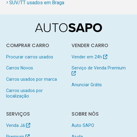
SUV/TT usados em Braga
COMPRAR CARRO
VENDER CARRO
Procurar carros usados
Vender em 24h
Carros Novos
Serviço de Venda Premium
Carros usados por marca
Anunciar Grátis
Carros usados por
localização
SERVIÇOS
SOBRE NÓS
Venda Já
Auto SAPO
Premium
Ajuda