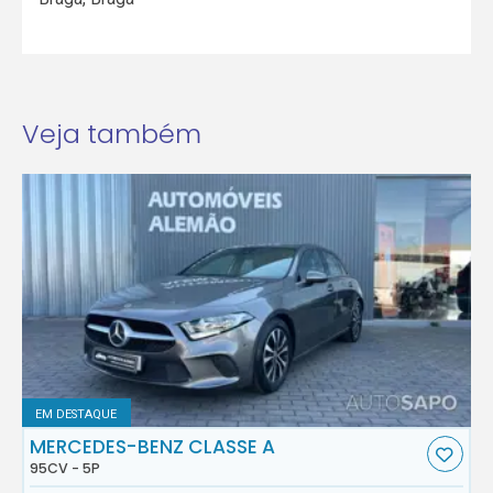
Veja também
EM DESTAQUE
MERCEDES-BENZ CLASSE A
95CV - 5P