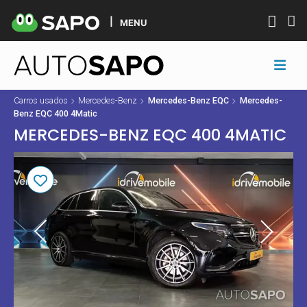
MENU
Carros usados
Mercedes-Benz
Mercedes-Benz EQC
Mercedes-
Benz EQC 400 4Matic
MERCEDES-BENZ EQC 400 4MATIC