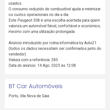
usados.
O consumo reduzido de combustível ajuda a minimizar
os custos operacionais no dia a dia.
Este Peugeot 308 é uma escolha acertada para quem
valoriza um automóvel fiável, confortável e económico,
mesmo com uma utilização prolongada.
Anúncio introduzido por rotina informática by Auto21
(todos os dados necessitam ser confirmados junto do
vendedor)
Viatura com a referência: 285
Data do anúncio: 14 Ago. 2025 às 12:08
BT Car Automóveis
Porto
,
Vila Nova de Gaia