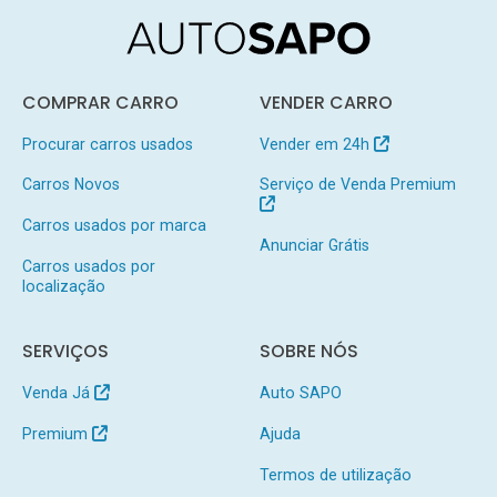
COMPRAR CARRO
VENDER CARRO
Procurar carros usados
Vender em 24h
Carros Novos
Serviço de Venda Premium
Carros usados por marca
Anunciar Grátis
Carros usados por
localização
SERVIÇOS
SOBRE NÓS
Venda Já
Auto SAPO
Premium
Ajuda
Termos de utilização