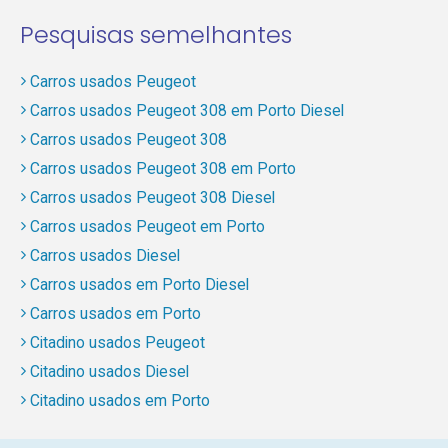
Pesquisas semelhantes
Carros usados Peugeot
Carros usados Peugeot 308 em Porto Diesel
Carros usados Peugeot 308
Carros usados Peugeot 308 em Porto
Carros usados Peugeot 308 Diesel
Carros usados Peugeot em Porto
Carros usados Diesel
Carros usados em Porto Diesel
Carros usados em Porto
Citadino usados Peugeot
Citadino usados Diesel
Citadino usados em Porto