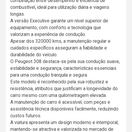
combinação entre desempenho e eficiência de
combustível, ideal para utilização diária e viagens
longas.
A versão Executive garante um nível superior de
equipamento, com conforto e tecnologia que
valorizam a experiência de condução.
Apesar dos 320000 kms, a manutenção regular e
cuidados específicos asseguram a fiabilidade e
durabilidade do veículo.
O Peugeot 308 destaca-se pela sua condução suave,
estabilidade e segurança, características essenciais
para uma condução tranquila e segura.
Este modelo é reconhecido pela sua robustez e
resistência, atributos que justificam a longevidade do
carro mesmo com uma quilometragem elevada.
A manutenção do carro é acessível, com peças e
assistência técnica disponíveis facilmente, reduzindo
custos futuros.
A viatura apresenta um design moderno e intemporal,
mantendo-se atractiva e valorizada no mercado de