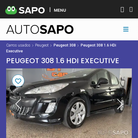
MENU
Carros usados
Peugeot
Peugeot 308
Peugeot 308 1.6 HDi
Executive
PEUGEOT 308 1.6 HDI EXECUTIVE