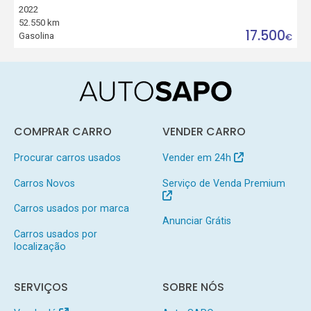
2022
52.550 km
17.500
Gasolina
€
COMPRAR CARRO
VENDER CARRO
Procurar carros usados
Vender em 24h
Carros Novos
Serviço de Venda Premium
Carros usados por marca
Anunciar Grátis
Carros usados por
localização
SERVIÇOS
SOBRE NÓS