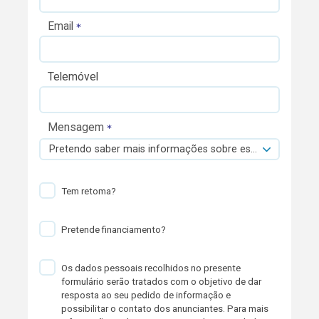
Email
Telemóvel
Mensagem
Pretendo saber mais informações sobre esta viatura.
Tem retoma?
Pretende financiamento?
Os dados pessoais recolhidos no presente
formulário serão tratados com o objetivo de dar
resposta ao seu pedido de informação e
possibilitar o contato dos anunciantes. Para mais