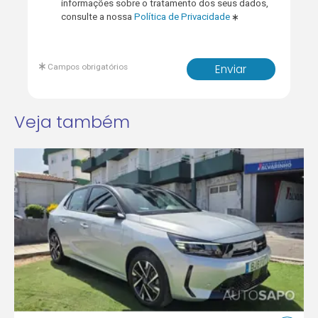
informações sobre o tratamento dos seus dados,
consulte a nossa
Política de Privacidade
Campos obrigatórios
Enviar
Veja também