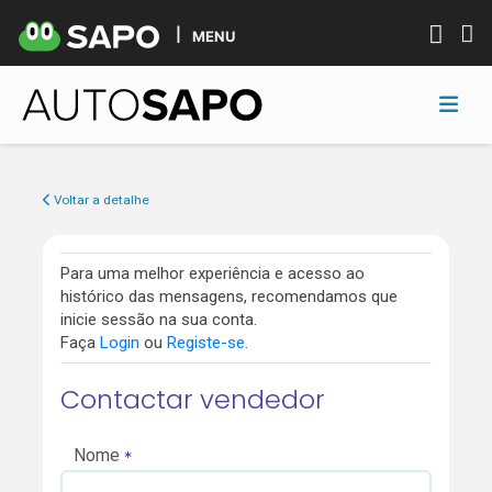
MENU
Voltar a detalhe
Para uma melhor experiência e acesso ao
histórico das mensagens, recomendamos que
inicie sessão na sua conta.
Faça
Login
ou
Registe-se
.
Contactar vendedor
Nome