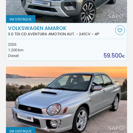
EM DESTAQUE
VOLKSWAGEN AMAROK
3.0 TDI CD AVENTURA 4MOTION AUT. - 241CV - 4P
2026
1.200 km
59.500
Diesel
€
EM DESTAQUE