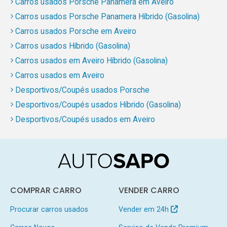
Carros usados Porsche Panamera em Aveiro
Carros usados Porsche Panamera Híbrido (Gasolina)
Carros usados Porsche em Aveiro
Carros usados Híbrido (Gasolina)
Carros usados em Aveiro Híbrido (Gasolina)
Carros usados em Aveiro
Desportivos/Coupés usados Porsche
Desportivos/Coupés usados Híbrido (Gasolina)
Desportivos/Coupés usados em Aveiro
COMPRAR CARRO
VENDER CARRO
Procurar carros usados
Vender em 24h