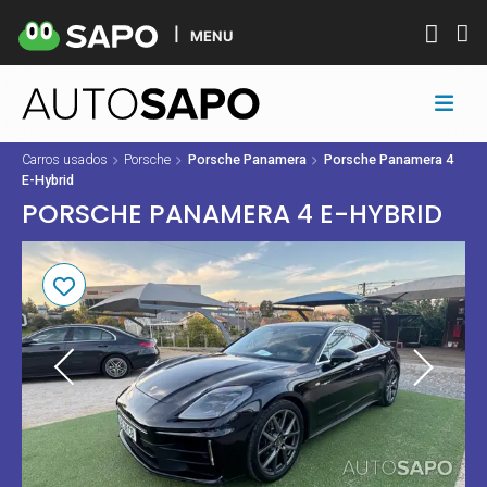
MENU
Carros usados
Porsche
Porsche Panamera
Porsche Panamera 4
E-Hybrid
PORSCHE PANAMERA 4 E-HYBRID