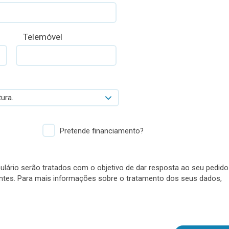
Telemóvel
ura.
Pretende financiamento?
lário serão tratados com o objetivo de dar resposta ao seu pedido
antes. Para mais informações sobre o tratamento dos seus dados,