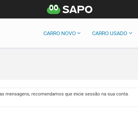
CARRO NOVO
CARRO USADO
 das mensagens, recomendamos que inicie sessão na sua conta.