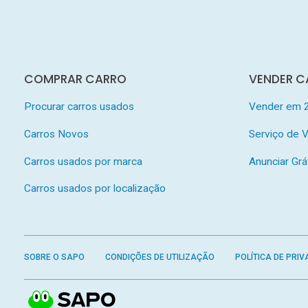
COMPRAR CARRO
VENDER C
Procurar carros usados
Vender em 
Carros Novos
Serviço de
Carros usados por marca
Anunciar Grá
Carros usados por localização
SOBRE O SAPO
CONDIÇÕES DE UTILIZAÇÃO
POLÍTICA DE PRIV