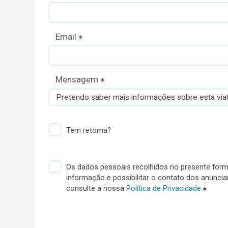
Email
Mensagem
Pretendo saber mais informações sobre esta viat
Tem retoma?
Os dados pessoais recolhidos no presente formu
informação e possibilitar o contato dos anunci
consulte a nossa
Política de Privacidade