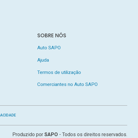
SOBRE NÓS
Auto SAPO
Ajuda
Termos de utilização
Comerciantes no Auto SAPO
VACIDADE
Produzido por
SAPO
- Todos os direitos reservados.