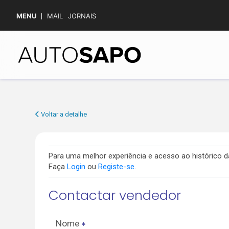
MENU
MAIL
JORNAIS
Voltar a detalhe
Para uma melhor experiência e acesso ao histórico
Faça
Login
ou
Registe-se
.
Contactar vendedor
Nome