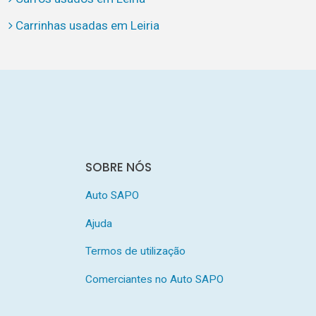
Carrinhas usadas em Leiria
SOBRE NÓS
Auto SAPO
Ajuda
Termos de utilização
Comerciantes no Auto SAPO