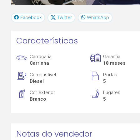
Facebook
Twitter
WhatsApp
Características
Carroçaria
Garantia
Carrinha
18 meses
Combustível
Portas
Diesel
5
Cor exterior
Lugares
Branco
5
Notas do vendedor