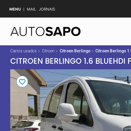
MENU
MAIL
JORNAIS
Carros usados
Citroen
Citroen Berlingo
Citroen Berlingo 1
CITROEN BERLINGO 1.6 BLUEHDI F