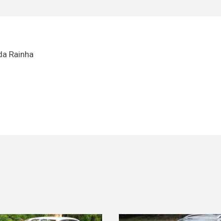
da Rainha