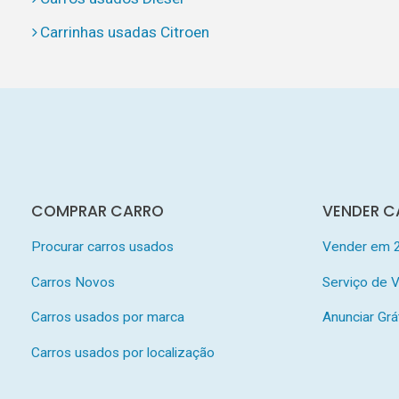
Carrinhas usadas Citroen
COMPRAR CARRO
VENDER C
Procurar carros usados
Vender em 
Carros Novos
Serviço de
Carros usados por marca
Anunciar Grá
Carros usados por localização