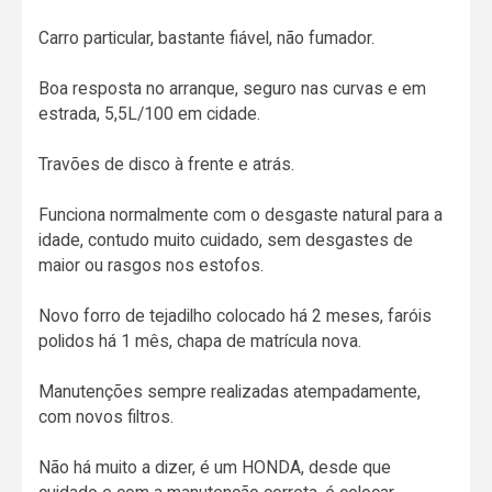
Carro particular, bastante fiável, não fumador.
Boa resposta no arranque, seguro nas curvas e em
estrada, 5,5L/100 em cidade.
Travões de disco à frente e atrás.
Funciona normalmente com o desgaste natural para a
idade, contudo muito cuidado, sem desgastes de
maior ou rasgos nos estofos.
Novo forro de tejadilho colocado há 2 meses, faróis
polidos há 1 mês, chapa de matrícula nova.
Manutenções sempre realizadas atempadamente,
com novos filtros.
Não há muito a dizer, é um HONDA, desde que