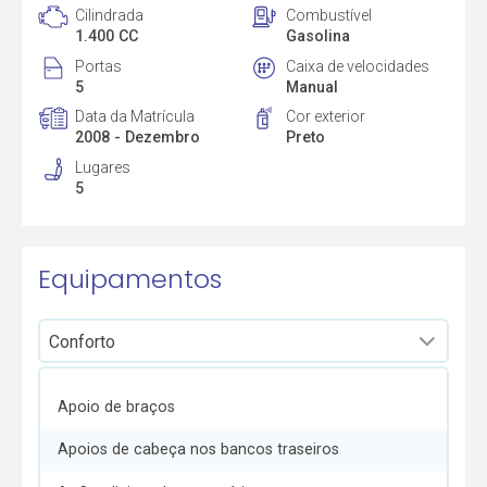
Cilindrada
Combustível
1.400 CC
Gasolina
Portas
Caixa de velocidades
5
Manual
Data da Matrícula
Cor exterior
2008 - Dezembro
Preto
Lugares
5
Equipamentos
Apoio de braços
Apoios de cabeça nos bancos traseiros