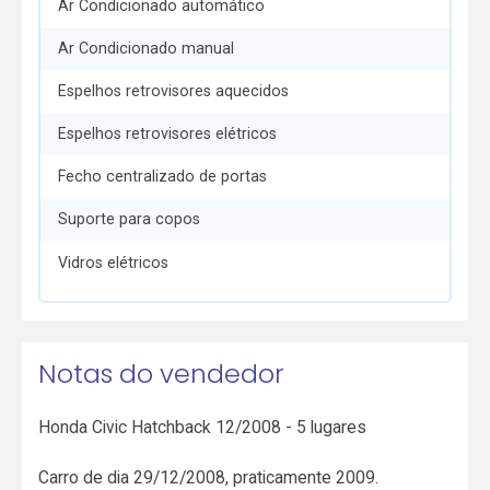
Ar Condicionado automático
Ar Condicionado manual
Espelhos retrovisores aquecidos
Espelhos retrovisores elétricos
Fecho centralizado de portas
Suporte para copos
Vidros elétricos
Notas do vendedor
Honda Civic Hatchback 12/2008 - 5 lugares
Carro de dia 29/12/2008, praticamente 2009.