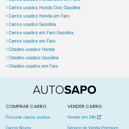
Carros usados Honda Civic Gasolina
Carros usados Honda em Faro
Carros usados Gasolina
Carros usados em Faro Gasolina
Carros usados em Faro
Citadino usados Honda
Citadino usados Gasolina
Citadino usados em Faro
COMPRAR CARRO
VENDER CARRO
Procurar carros usados
Vender em 24h
Carros Novos
Serviço de Venda Premium