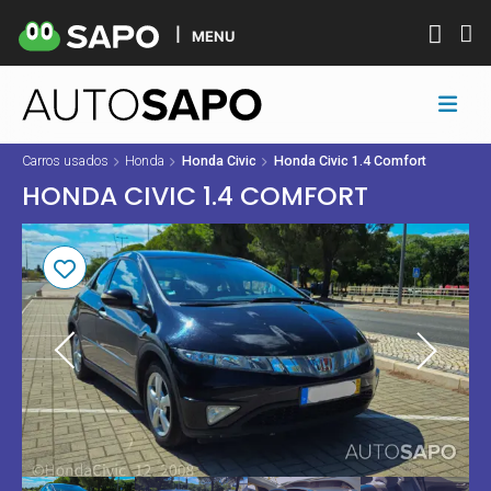
MENU
Carros usados
Honda
Honda Civic
Honda Civic 1.4 Comfort
HONDA CIVIC 1.4 COMFORT