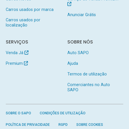
Carros usados por marca
Anunciar Grátis
Carros usados por
localização
SERVIÇOS
SOBRE NÓS
Venda Já
Auto SAPO
Premium
Ajuda
Termos de utilização
Comerciantes no Auto
SAPO
SOBRE O SAPO
CONDIÇÕES DE UTILIZAÇÃO
POLÍTICA DE PRIVACIDADE
RGPD
SOBRE COOKIES