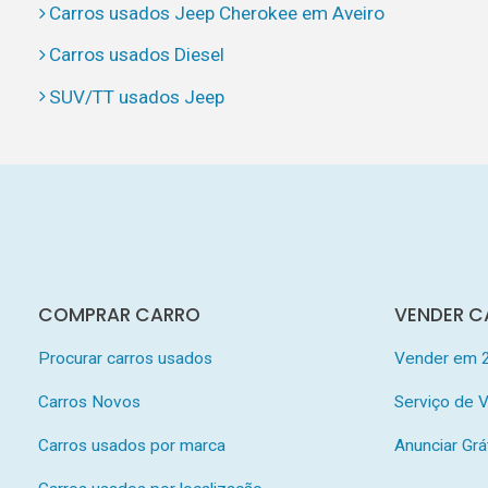
Carros usados Jeep Cherokee em Aveiro
Carros usados Diesel
SUV/TT usados Jeep
COMPRAR CARRO
VENDER C
Procurar carros usados
Vender em 
Carros Novos
Serviço de
Carros usados por marca
Anunciar Grá