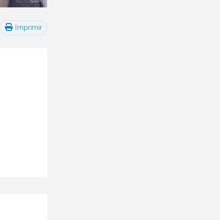
Imprimir