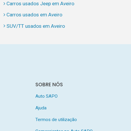
Carros usados Jeep em Aveiro
Carros usados em Aveiro
SUV/TT usados em Aveiro
SOBRE NÓS
Auto SAPO
Ajuda
Termos de utilização