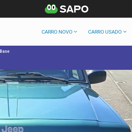
CARRO NOVO
CARRO USADO
 Base