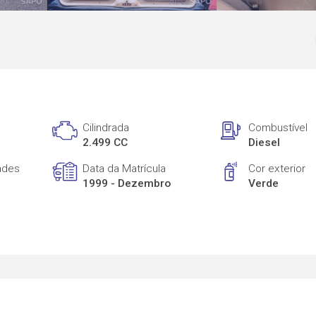
Cilindrada
Combustível
2.499 CC
Diesel
ades
Data da Matrícula
Cor exterior
1999 - Dezembro
Verde