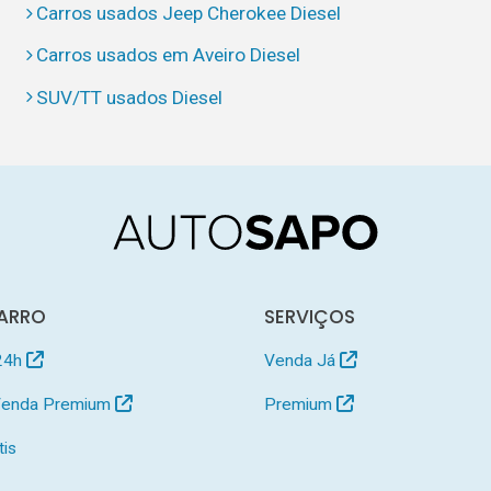
Carros usados Jeep Cherokee Diesel
Carros usados em Aveiro Diesel
SUV/TT usados Diesel
ARRO
SERVIÇOS
24h
Venda Já
 Venda Premium
Premium
tis