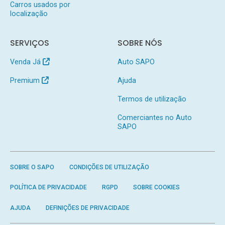
Carros usados por
localização
SERVIÇOS
SOBRE NÓS
Venda Já
Auto SAPO
Premium
Ajuda
Termos de utilização
Comerciantes no Auto
SAPO
SOBRE O SAPO
CONDIÇÕES DE UTILIZAÇÃO
POLÍTICA DE PRIVACIDADE
RGPD
SOBRE COOKIES
AJUDA
DEFINIÇÕES DE PRIVACIDADE