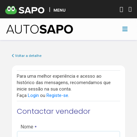
MENU
Voltar a detalhe
Para uma melhor experiência e acesso ao
histórico das mensagens, recomendamos que
inicie sessão na sua conta.
Faça
Login
ou
Registe-se
.
Contactar vendedor
Nome