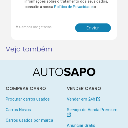
informações sobre o tratamento dos seus dados,
consulte a nossa
Política de Privacidade
Campos obrigatórios
Enviar
Veja também
COMPRAR CARRO
VENDER CARRO
Procurar carros usados
Vender em 24h
Carros Novos
Serviço de Venda Premium
Carros usados por marca
Anunciar Grátis