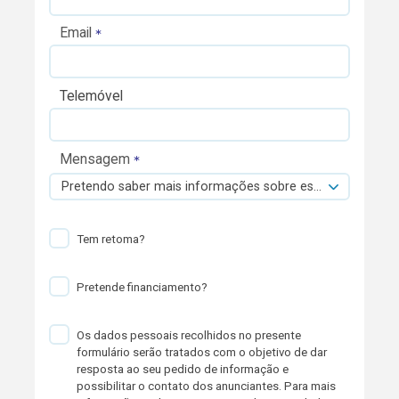
Email
Telemóvel
Mensagem
Pretendo saber mais informações sobre esta viatura.
Tem retoma?
Pretende financiamento?
Os dados pessoais recolhidos no presente
formulário serão tratados com o objetivo de dar
resposta ao seu pedido de informação e
possibilitar o contato dos anunciantes. Para mais