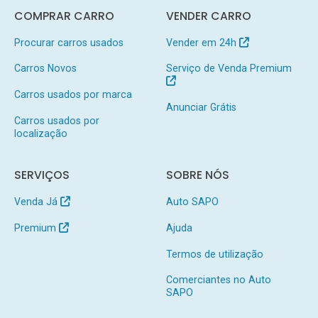
COMPRAR CARRO
VENDER CARRO
Procurar carros usados
Vender em 24h
Carros Novos
Serviço de Venda Premium
Carros usados por marca
Anunciar Grátis
Carros usados por
localização
SERVIÇOS
SOBRE NÓS
Venda Já
Auto SAPO
Premium
Ajuda
Termos de utilização
Comerciantes no Auto
SAPO