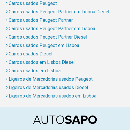
Carros usados Peugeot
Carros usados Peugeot Partner em Lisboa Diesel
Carros usados Peugeot Partner
Carros usados Peugeot Partner em Lisboa
Carros usados Peugeot Partner Diesel
Carros usados Peugeot em Lisboa
Carros usados Diesel
Carros usados em Lisboa Diesel
Carros usados em Lisboa
Ligeiros de Mercadorias usados Peugeot
Ligeiros de Mercadorias usados Diesel
Ligeiros de Mercadorias usados em Lisboa