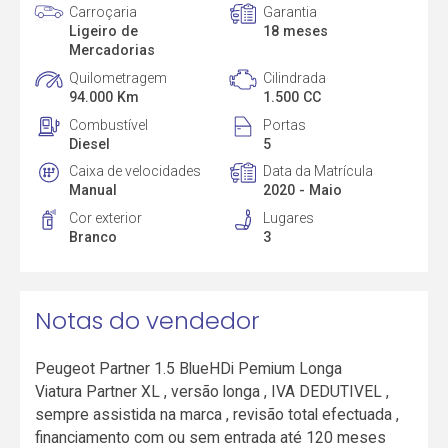
Carroçaria
Garantia
Ligeiro de
18 meses
Mercadorias
Quilometragem
Cilindrada
94.000 Km
1.500 CC
Combustível
Portas
Diesel
5
Caixa de velocidades
Data da Matrícula
Manual
2020 - Maio
Cor exterior
Lugares
Branco
3
Notas do vendedor
Peugeot Partner 1.5 BlueHDi Pemium Longa
Viatura Partner XL , versão longa , IVA DEDUTIVEL ,
sempre assistida na marca , revisão total efectuada ,
financiamento com ou sem entrada até 120 meses