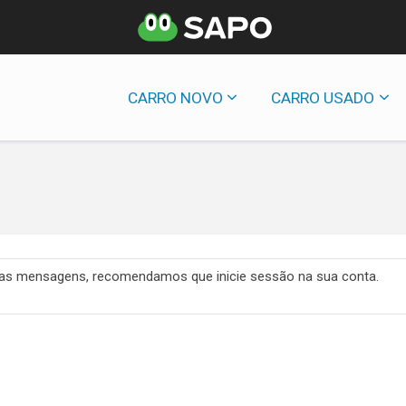
CARRO NOVO
CARRO USADO
 das mensagens, recomendamos que inicie sessão na sua conta.