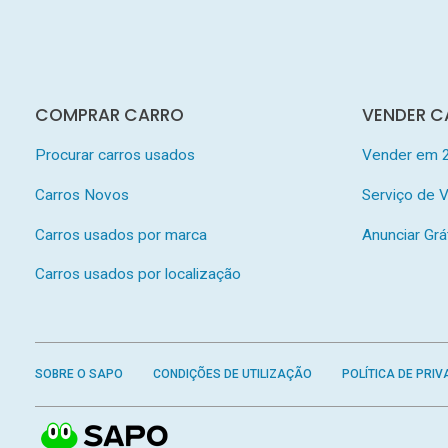
COMPRAR CARRO
VENDER C
Procurar carros usados
Vender em 
Carros Novos
Serviço de
Carros usados por marca
Anunciar Grá
Carros usados por localização
SOBRE O SAPO
CONDIÇÕES DE UTILIZAÇÃO
POLÍTICA DE PRIV