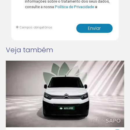
informações sobre o tratamento dos seus dados,
consulte a nossa
Política de Privacidade
Campos obrigatórios
Enviar
Veja também