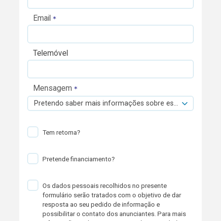
Email
Telemóvel
Mensagem
Pretendo saber mais informações sobre esta viatura.
Tem retoma?
Pretende financiamento?
Os dados pessoais recolhidos no presente
formulário serão tratados com o objetivo de dar
resposta ao seu pedido de informação e
possibilitar o contato dos anunciantes. Para mais