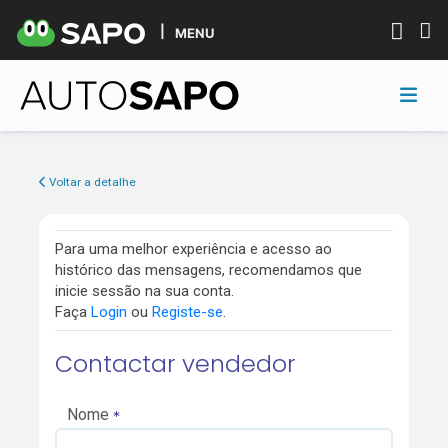
MENU
Voltar a detalhe
Para uma melhor experiência e acesso ao
histórico das mensagens, recomendamos que
inicie sessão na sua conta.
Faça
Login
ou
Registe-se
.
Contactar vendedor
Nome