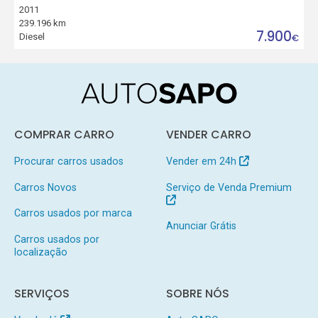
2011
239.196 km
7.900
Diesel
€
COMPRAR CARRO
VENDER CARRO
Procurar carros usados
Vender em 24h
Carros Novos
Serviço de Venda Premium
Carros usados por marca
Anunciar Grátis
Carros usados por
localização
SERVIÇOS
SOBRE NÓS