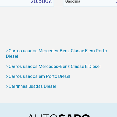
20.500
Gasolina
€
Carros usados Mercedes-Benz Classe E em Porto
Diesel
Carros usados Mercedes-Benz Classe E Diesel
Carros usados em Porto Diesel
Carrinhas usadas Diesel