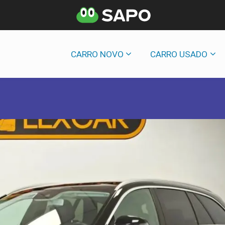
CARRO NOVO
CARRO USADO