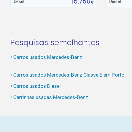
15.750
Diesel
Diesel
€
Pesquisas semelhantes
Carros usados Mercedes-Benz
Carros usados Mercedes-Benz Classe E em Porto
Carros usados Diesel
Carrinhas usadas Mercedes-Benz