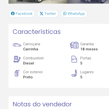
Facebook
Twitter
WhatsApp
Características
Carroçaria
Garantia
Carrinha
18 meses
Combustível
Portas
Diesel
5
Cor exterior
Lugares
Preto
5
Notas do vendedor