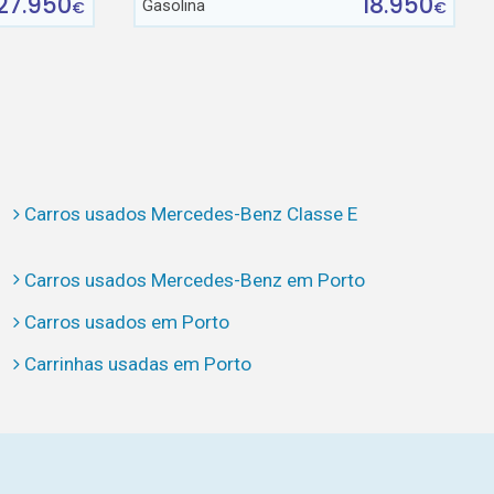
27.950
18.950
Gasolina
€
€
Carros usados Mercedes-Benz Classe E
Carros usados Mercedes-Benz em Porto
Carros usados em Porto
Carrinhas usadas em Porto