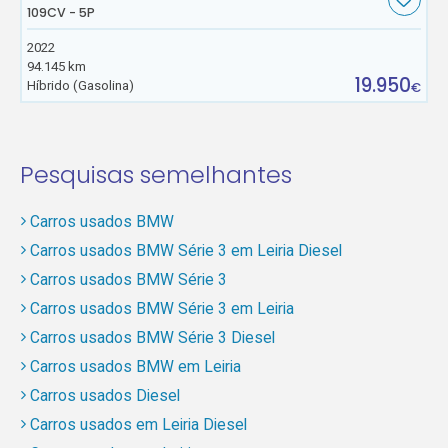
109CV - 5P
2022
94.145 km
19.950
Híbrido (Gasolina)
€
Pesquisas semelhantes
Carros usados BMW
Carros usados BMW Série 3 em Leiria Diesel
Carros usados BMW Série 3
Carros usados BMW Série 3 em Leiria
Carros usados BMW Série 3 Diesel
Carros usados BMW em Leiria
Carros usados Diesel
Carros usados em Leiria Diesel