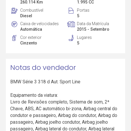
260.114 Km
1.995 CC
Combustível
Portas
Diesel
5
Caixa de velocidades
Data da Matrícula
Automática
2015 - Setembro
Cor exterior
Lugares
Cinzento
5
Notas do vendedor
BMW Série 3 318 d Aut. Sport Line
Equipamento da viatura:
Livro de Revisões completo, Sistema de som, 2ª
Chave, ABS, AC automático bi-zona, Airbag central do
condutor e passageiro, Airbag do condutor, Airbag do
passageiro, Airbag joelho condutor, Airbag joelho
passageiro, Airbag lateral do condutor, Airbag lateral