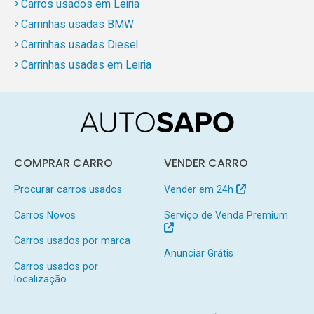
Carros usados em Leiria
Carrinhas usadas BMW
Carrinhas usadas Diesel
Carrinhas usadas em Leiria
COMPRAR CARRO
VENDER CARRO
Procurar carros usados
Vender em 24h
Carros Novos
Serviço de Venda Premium
Carros usados por marca
Anunciar Grátis
Carros usados por
localização