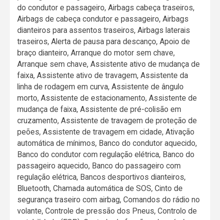
do condutor e passageiro, Airbags cabeça traseiros,
Airbags de cabeça condutor e passageiro, Airbags
dianteiros para assentos traseiros, Airbags laterais
traseiros, Alerta de pausa para descanço, Apoio de
braço dianteiro, Arranque do motor sem chave,
Arranque sem chave, Assistente ativo de mudança de
faixa, Assistente ativo de travagem, Assistente da
linha de rodagem em curva, Assistente de ângulo
morto, Assistente de estacionamento, Assistente de
mudança de faixa, Assistente de pré-colisão em
cruzamento, Assistente de travagem de proteção de
peões, Assistente de travagem em cidade, Ativação
automática de mínimos, Banco do condutor aquecido,
Banco do condutor com regulação elétrica, Banco do
passageiro aquecido, Banco do passageiro com
regulação elétrica, Bancos desportivos dianteiros,
Bluetooth, Chamada automática de SOS, Cinto de
segurança traseiro com airbag, Comandos do rádio no
volante, Controle de pressão dos Pneus, Controlo de