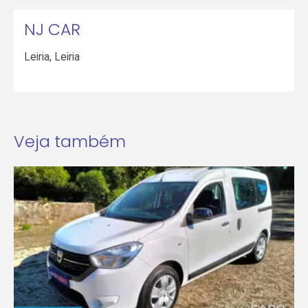
NJ CAR
Leiria
,
Leiria
Veja também