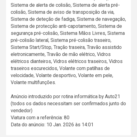
Sistema de alerta de colisão, Sistema de alerta pré-
colisão, Sistema de aviso de transposição da via,
Sistema de deteção de fadiga, Sistema de navegação,
Sistema de protecção anti-capotamento, Sistema de
segurança pré-colisão, Sistema Mãos Livres, Sistema
pré-colisão lateral, Sistema pré-colisão traseiro,
Sistema Start/Stop, Tração traseira, Travão assistido
eletronicamente, Travão de mão elétrico, Vidros
elétricos dianteiros, Vidros elétricos traseiros, Vidros
traseiros escurecidos, Volante com patilhas de
velocidade, Volante desportivo, Volante em pele,
Volante multifunções.
Anúncio introduzido por rotina informática by Auto21
(todos os dados necessitam ser confirmados junto do
vendedor)
Viatura com a referência: 80
Data do anúncio: 10 Jan. 2026 às 14:01