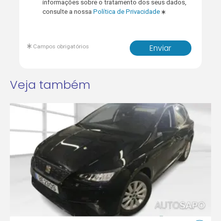
informações sobre o tratamento dos seus dados,
consulte a nossa
Política de Privacidade
Campos obrigatórios
Enviar
Veja também