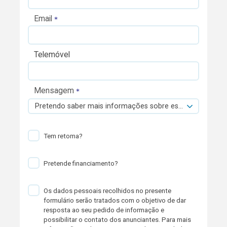
Email
Telemóvel
Mensagem
Pretendo saber mais informações sobre esta viatura.
Tem retoma?
Pretende financiamento?
Os dados pessoais recolhidos no presente
formulário serão tratados com o objetivo de dar
resposta ao seu pedido de informação e
possibilitar o contato dos anunciantes. Para mais