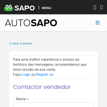
MENU
Voltar a detalhe
Para uma melhor experiência e acesso ao
histórico das mensagens, recomendamos que
inicie sessão na sua conta.
Faça
Login
ou
Registe-se
.
Contactar vendedor
Nome