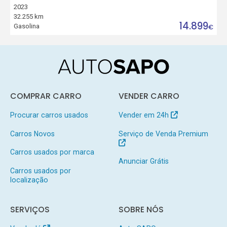
2023
32.255 km
14.899
Gasolina
€
COMPRAR CARRO
VENDER CARRO
Procurar carros usados
Vender em 24h
Carros Novos
Serviço de Venda Premium
Carros usados por marca
Anunciar Grátis
Carros usados por
localização
SERVIÇOS
SOBRE NÓS