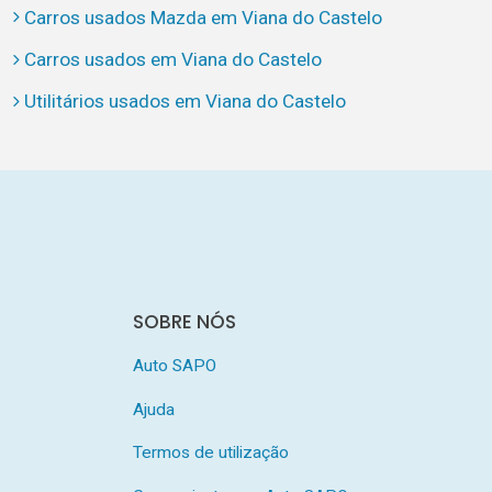
Carros usados Mazda em Viana do Castelo
Carros usados em Viana do Castelo
Utilitários usados em Viana do Castelo
SOBRE NÓS
Auto SAPO
Ajuda
Termos de utilização