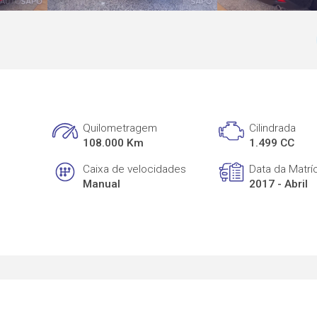
Quilometragem
Cilindrada
108.000 Km
1.499 CC
Caixa de velocidades
Data da Matrí
Manual
2017 - Abril