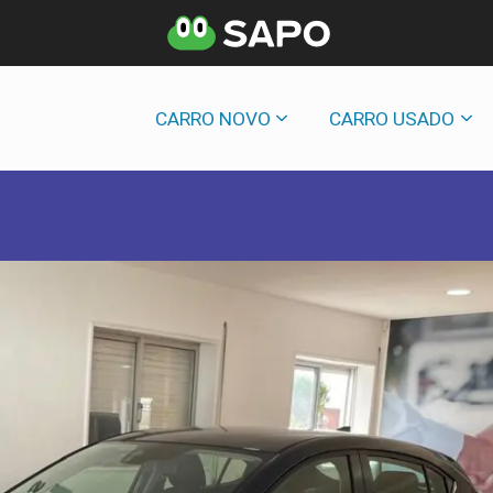
CARRO NOVO
CARRO USADO