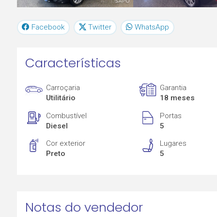
Facebook
Twitter
WhatsApp
Características
Carroçaria
Garantia
Utilitário
18 meses
Combustível
Portas
Diesel
5
Cor exterior
Lugares
Preto
5
Notas do vendedor