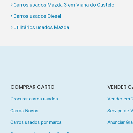
Carros usados Mazda 3 em Viana do Castelo
Carros usados Diesel
Utilitários usados Mazda
COMPRAR CARRO
VENDER C
Procurar carros usados
Vender em 
Carros Novos
Serviço de
Carros usados por marca
Anunciar Grá