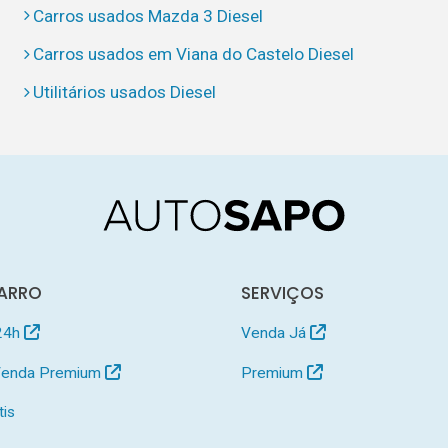
Carros usados Mazda 3 Diesel
Carros usados em Viana do Castelo Diesel
Utilitários usados Diesel
ARRO
SERVIÇOS
24h
Venda Já
 Venda Premium
Premium
tis