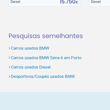
15.750
Diesel
Diesel
€
Pesquisas semelhantes
Carros usados BMW
Carros usados BMW Série 6 em Porto
Carros usados Diesel
Desportivos/Coupés usados BMW