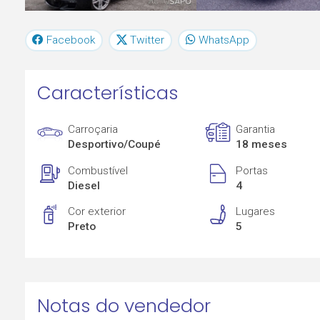
Facebook
Twitter
WhatsApp
Características
Carroçaria
Garantia
Desportivo/Coupé
18 meses
Combustível
Portas
Diesel
4
Cor exterior
Lugares
Preto
5
Notas do vendedor