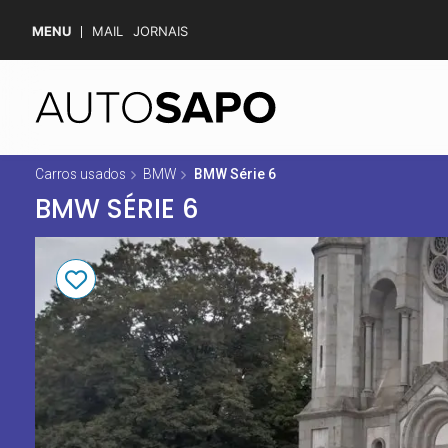
MENU
MAIL
JORNAIS
Carros usados
BMW
BMW Série 6
BMW SÉRIE 6