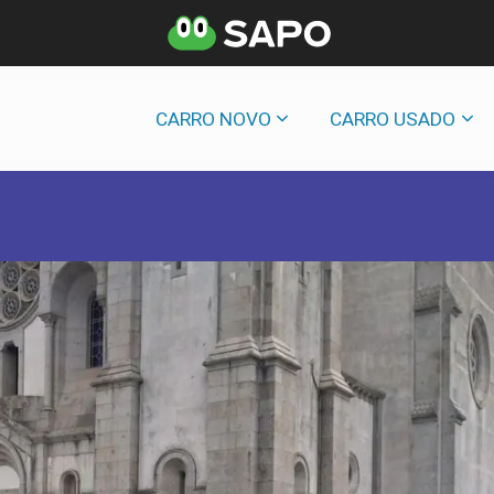
CARRO NOVO
CARRO USADO