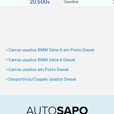
20.500
Gasolina
€
Carros usados BMW Série 6 em Porto Diesel
Carros usados BMW Série 6 Diesel
Carros usados em Porto Diesel
Desportivos/Coupés usados Diesel