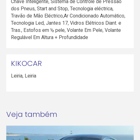
Chave Inteligente, Sistema de Controle de Pressão
dos Pneus, Start and Stop, Tecnologia eléctrica,
Travão de Mão Eléctrico,Ar Condicionado Automático,
Tecnologia Led, Jantes 17, Vidros Elétricos Diant. e
Tras., Estofos em ½ pele, Volante Em Pele, Volante
Regulável Em Altura + Profundidade
KIKOCAR
Leiria
,
Leiria
Veja também