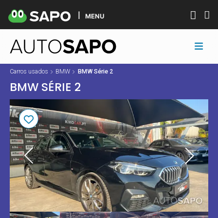
MENU
Carros usados
BMW
BMW Série 2
BMW SÉRIE 2