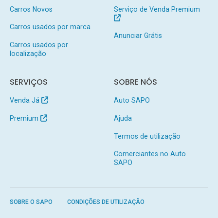
Carros Novos
Serviço de Venda Premium
Carros usados por marca
Anunciar Grátis
Carros usados por
localização
SERVIÇOS
SOBRE NÓS
Venda Já
Auto SAPO
Premium
Ajuda
Termos de utilização
Comerciantes no Auto
SAPO
SOBRE O SAPO
CONDIÇÕES DE UTILIZAÇÃO