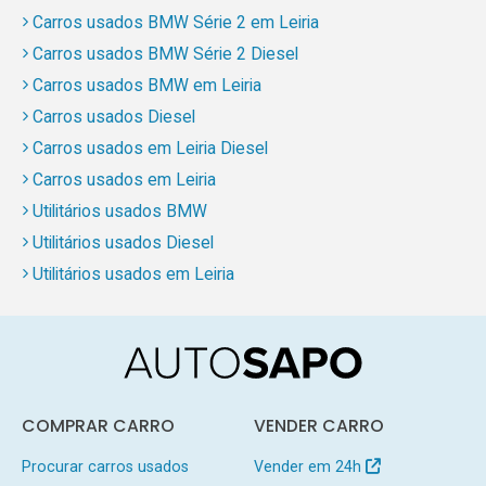
Carros usados BMW Série 2 em Leiria
Carros usados BMW Série 2 Diesel
Carros usados BMW em Leiria
Carros usados Diesel
Carros usados em Leiria Diesel
Carros usados em Leiria
Utilitários usados BMW
Utilitários usados Diesel
Utilitários usados em Leiria
COMPRAR CARRO
VENDER CARRO
Procurar carros usados
Vender em 24h