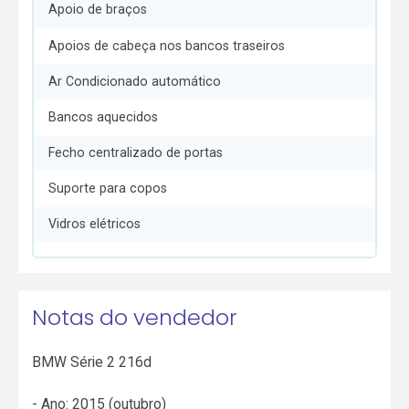
Apoio de braços
Apoios de cabeça nos bancos traseiros
Ar Condicionado automático
Bancos aquecidos
Fecho centralizado de portas
Suporte para copos
Vidros elétricos
Notas do vendedor
BMW Série 2 216d
- Ano: 2015 (outubro)