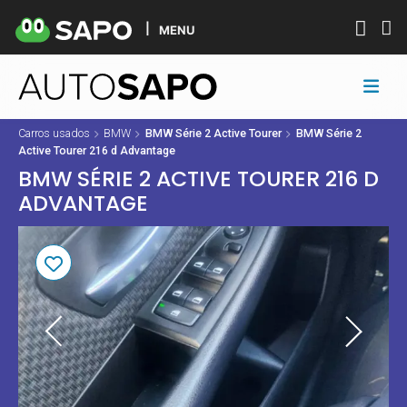
MENU
Carros usados
BMW
BMW Série 2 Active Tourer
BMW Série 2
Active Tourer 216 d Advantage
BMW SÉRIE 2 ACTIVE TOURER 216 D
ADVANTAGE