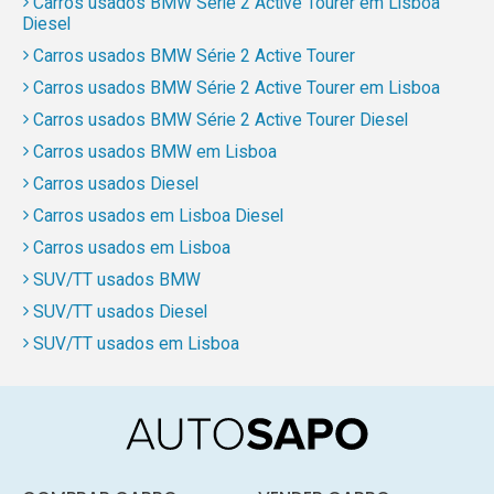
Carros usados BMW Série 2 Active Tourer em Lisboa
Diesel
Carros usados BMW Série 2 Active Tourer
Carros usados BMW Série 2 Active Tourer em Lisboa
Carros usados BMW Série 2 Active Tourer Diesel
Carros usados BMW em Lisboa
Carros usados Diesel
Carros usados em Lisboa Diesel
Carros usados em Lisboa
SUV/TT usados BMW
SUV/TT usados Diesel
SUV/TT usados em Lisboa