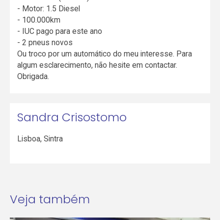
- Motor: 1.5 Diesel
- 100.000km
- IUC pago para este ano
- 2 pneus novos
Ou troco por um automático do meu interesse. Para
algum esclarecimento, não hesite em contactar.
Obrigada.
Sandra Crisostomo
Lisboa
,
Sintra
Veja também