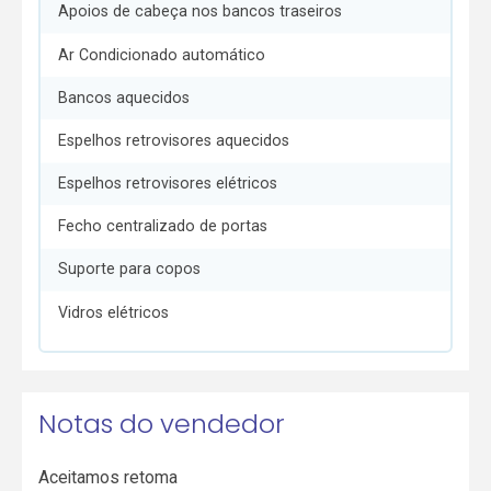
Apoios de cabeça nos bancos traseiros
Ar Condicionado automático
Bancos aquecidos
Espelhos retrovisores aquecidos
Espelhos retrovisores elétricos
Fecho centralizado de portas
Suporte para copos
Vidros elétricos
Notas do vendedor
Aceitamos retoma