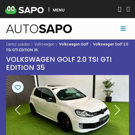
MENU
Carros usados
Volkswagen
Volkswagen Golf
Volkswagen Golf 2.0
TSi GTI EDITION 35
VOLKSWAGEN GOLF 2.0 TSI GTI
EDITION 35