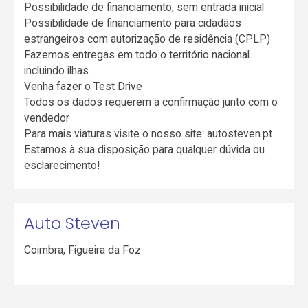
Possibilidade de financiamento, sem entrada inicial
Possibilidade de financiamento para cidadãos
estrangeiros com autorização de residência (CPLP)
Fazemos entregas em todo o território nacional
incluindo ilhas
Venha fazer o Test Drive
Todos os dados requerem a confirmação junto com o
vendedor
Para mais viaturas visite o nosso site: autosteven.pt
Estamos à sua disposição para qualquer dúvida ou
esclarecimento!
Auto Steven
Coimbra
,
Figueira da Foz