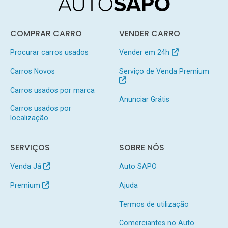
COMPRAR CARRO
VENDER CARRO
Procurar carros usados
Vender em 24h
Carros Novos
Serviço de Venda Premium
Carros usados por marca
Anunciar Grátis
Carros usados por
localização
SERVIÇOS
SOBRE NÓS
Venda Já
Auto SAPO
Premium
Ajuda
Termos de utilização
Comerciantes no Auto