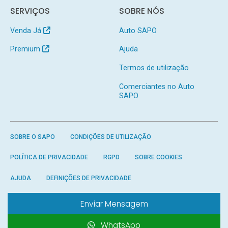
SERVIÇOS
SOBRE NÓS
Venda Já
Auto SAPO
Premium
Ajuda
Termos de utilização
Comerciantes no Auto
SAPO
SOBRE O SAPO
CONDIÇÕES DE UTILIZAÇÃO
POLÍTICA DE PRIVACIDADE
RGPD
SOBRE COOKIES
AJUDA
DEFINIÇÕES DE PRIVACIDADE
Enviar Mensagem
WhatsApp