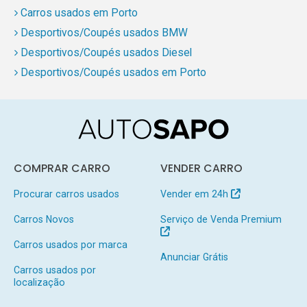
Carros usados em Porto
Desportivos/Coupés usados BMW
Desportivos/Coupés usados Diesel
Desportivos/Coupés usados em Porto
COMPRAR CARRO
VENDER CARRO
Procurar carros usados
Vender em 24h
Carros Novos
Serviço de Venda Premium
Carros usados por marca
Anunciar Grátis
Carros usados por
localização