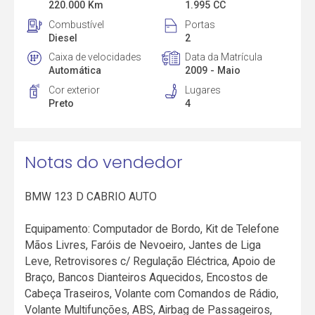
220.000 Km
1.995 CC
Combustível
Portas
Diesel
2
Caixa de velocidades
Data da Matrícula
Automática
2009 - Maio
Cor exterior
Lugares
Preto
4
Notas do vendedor
BMW 123 D CABRIO AUTO
Equipamento: Computador de Bordo, Kit de Telefone
Mãos Livres, Faróis de Nevoeiro, Jantes de Liga
Leve, Retrovisores c/ Regulação Eléctrica, Apoio de
Braço, Bancos Dianteiros Aquecidos, Encostos de
Cabeça Traseiros, Volante com Comandos de Rádio,
Volante Multifunções, ABS, Airbag de Passageiros,