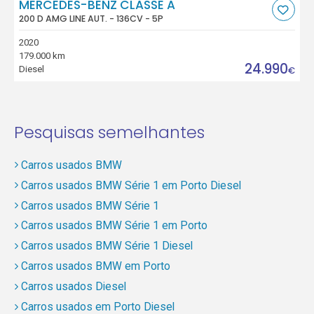
MERCEDES-BENZ CLASSE A
200 D AMG LINE AUT. - 136CV - 5P
2020
179.000 km
24.990
Diesel
€
Pesquisas semelhantes
Carros usados BMW
Carros usados BMW Série 1 em Porto Diesel
Carros usados BMW Série 1
Carros usados BMW Série 1 em Porto
Carros usados BMW Série 1 Diesel
Carros usados BMW em Porto
Carros usados Diesel
Carros usados em Porto Diesel