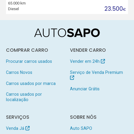
65.000 km
23.500
Diesel
€
COMPRAR CARRO
VENDER CARRO
Procurar carros usados
Vender em 24h
Carros Novos
Serviço de Venda Premium
Carros usados por marca
Anunciar Grátis
Carros usados por
localização
SERVIÇOS
SOBRE NÓS
Venda Já
Auto SAPO