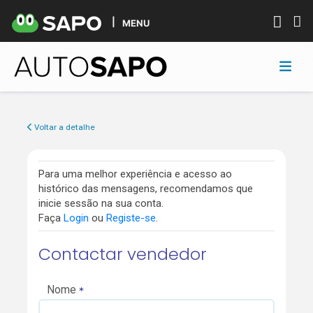
MENU
Voltar a detalhe
Para uma melhor experiência e acesso ao
histórico das mensagens, recomendamos que
inicie sessão na sua conta.
Faça
Login
ou
Registe-se
.
Contactar vendedor
Nome