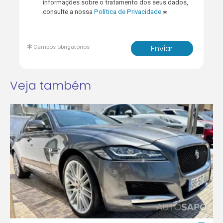
informações sobre o tratamento dos seus dados,
consulte a nossa
Política de Privacidade
Campos obrigatórios
Enviar
Veja também