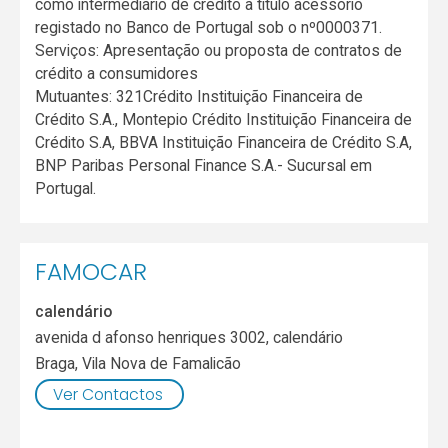
como intermediário de crédito a título acessório
registado no Banco de Portugal sob o nº0000371.
Serviços: Apresentação ou proposta de contratos de
crédito a consumidores
Mutuantes: 321Crédito Instituição Financeira de
Crédito S.A., Montepio Crédito Instituição Financeira de
Crédito S.A, BBVA Instituição Financeira de Crédito S.A,
BNP Paribas Personal Finance S.A.- Sucursal em
Portugal.
FAMOCAR
calendário
avenida d afonso henriques 3002, calendário
Braga
,
Vila Nova de Famalicão
Ver Contactos