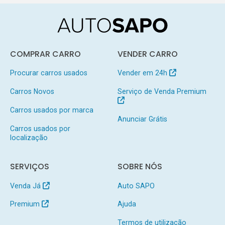
COMPRAR CARRO
VENDER CARRO
Procurar carros usados
Vender em 24h
Carros Novos
Serviço de Venda Premium
Carros usados por marca
Anunciar Grátis
Carros usados por
localização
SERVIÇOS
SOBRE NÓS
Venda Já
Auto SAPO
Premium
Ajuda
Termos de utilização