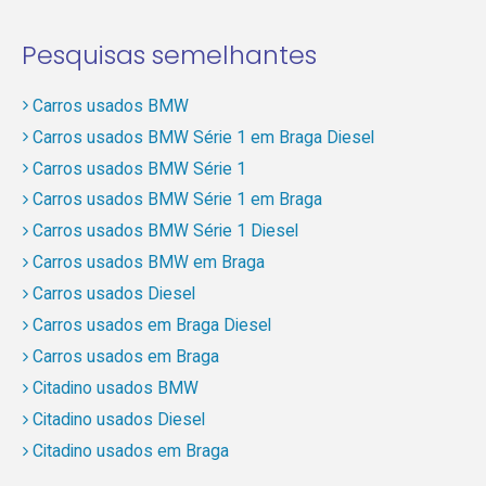
Pesquisas semelhantes
Carros usados BMW
Carros usados BMW Série 1 em Braga Diesel
Carros usados BMW Série 1
Carros usados BMW Série 1 em Braga
Carros usados BMW Série 1 Diesel
Carros usados BMW em Braga
Carros usados Diesel
Carros usados em Braga Diesel
Carros usados em Braga
Citadino usados BMW
Citadino usados Diesel
Citadino usados em Braga