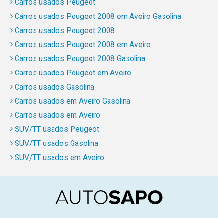
Carros usados Peugeot
Carros usados Peugeot 2008 em Aveiro Gasolina
Carros usados Peugeot 2008
Carros usados Peugeot 2008 em Aveiro
Carros usados Peugeot 2008 Gasolina
Carros usados Peugeot em Aveiro
Carros usados Gasolina
Carros usados em Aveiro Gasolina
Carros usados em Aveiro
SUV/TT usados Peugeot
SUV/TT usados Gasolina
SUV/TT usados em Aveiro