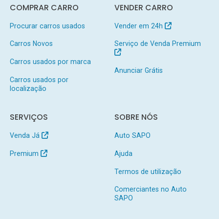
COMPRAR CARRO
VENDER CARRO
Procurar carros usados
Vender em 24h
Carros Novos
Serviço de Venda Premium
Carros usados por marca
Anunciar Grátis
Carros usados por
localização
SERVIÇOS
SOBRE NÓS
Venda Já
Auto SAPO
Premium
Ajuda
Termos de utilização
Comerciantes no Auto
SAPO