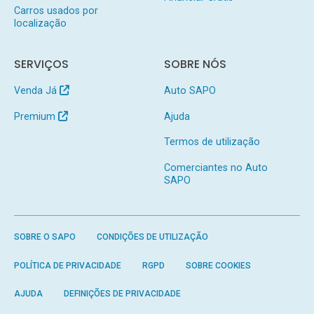
Carros usados por
localização
SERVIÇOS
SOBRE NÓS
Venda Já
Auto SAPO
Premium
Ajuda
Termos de utilização
Comerciantes no Auto
SAPO
SOBRE O SAPO
CONDIÇÕES DE UTILIZAÇÃO
POLÍTICA DE PRIVACIDADE
RGPD
SOBRE COOKIES
AJUDA
DEFINIÇÕES DE PRIVACIDADE