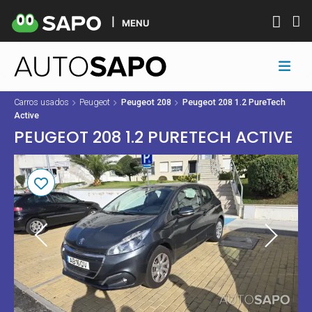
MENU
Carros usados
Peugeot
Peugeot 208
Peugeot 208 1.2 PureTech
Active
PEUGEOT 208 1.2 PURETECH ACTIVE