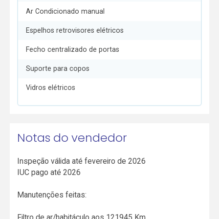
Ar Condicionado manual
Espelhos retrovisores elétricos
Fecho centralizado de portas
Suporte para copos
Vidros elétricos
Notas do vendedor
Inspeção válida até fevereiro de 2026
IUC pago até 2026
Manutenções feitas:
Filtro de ar/habitáculo aos 121945 Km