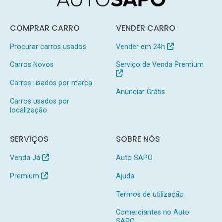
COMPRAR CARRO
VENDER CARRO
Procurar carros usados
Vender em 24h
Carros Novos
Serviço de Venda Premium
Carros usados por marca
Anunciar Grátis
Carros usados por
localização
SERVIÇOS
SOBRE NÓS
Venda Já
Auto SAPO
Premium
Ajuda
Termos de utilização
Comerciantes no Auto
SAPO