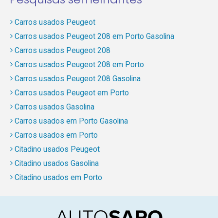
Carros usados Peugeot
Carros usados Peugeot 208 em Porto Gasolina
Carros usados Peugeot 208
Carros usados Peugeot 208 em Porto
Carros usados Peugeot 208 Gasolina
Carros usados Peugeot em Porto
Carros usados Gasolina
Carros usados em Porto Gasolina
Carros usados em Porto
Citadino usados Peugeot
Citadino usados Gasolina
Citadino usados em Porto