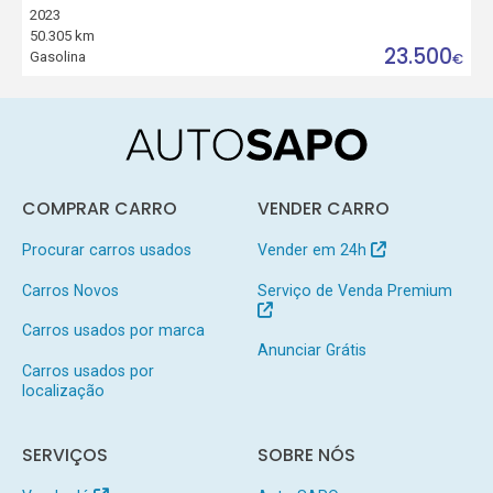
2023
50.305 km
23.500
Gasolina
€
COMPRAR CARRO
VENDER CARRO
Procurar carros usados
Vender em 24h
Carros Novos
Serviço de Venda Premium
Carros usados por marca
Anunciar Grátis
Carros usados por
localização
SERVIÇOS
SOBRE NÓS