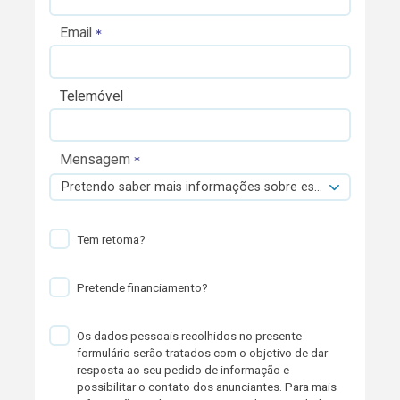
Email
Telemóvel
Mensagem
Pretendo saber mais informações sobre esta viatura.
Tem retoma?
Pretende financiamento?
Os dados pessoais recolhidos no presente
formulário serão tratados com o objetivo de dar
resposta ao seu pedido de informação e
possibilitar o contato dos anunciantes. Para mais