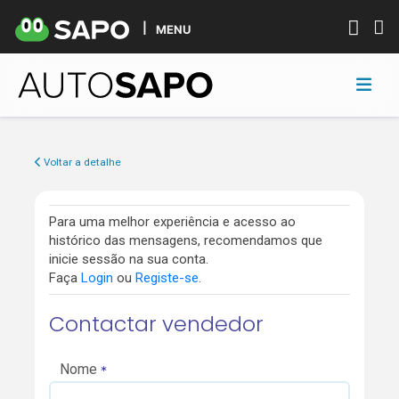
MENU
Voltar a detalhe
Para uma melhor experiência e acesso ao
histórico das mensagens, recomendamos que
inicie sessão na sua conta.
Faça
Login
ou
Registe-se
.
Contactar vendedor
Nome