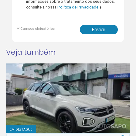
informações sobre o tratamento dos seus dados,
consulte a nossa
Política de Privacidade
Campos obrigatórios
Enviar
Veja também
EM DESTAQUE