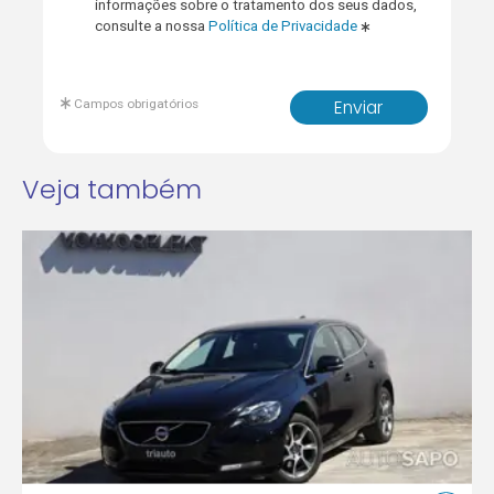
informações sobre o tratamento dos seus dados,
consulte a nossa
Política de Privacidade
Campos obrigatórios
Enviar
Veja também