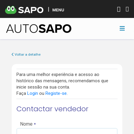
MENU
Voltar a detalhe
Para uma melhor experiência e acesso ao
histórico das mensagens, recomendamos que
inicie sessão na sua conta.
Faça
Login
ou
Registe-se
.
Contactar vendedor
Nome