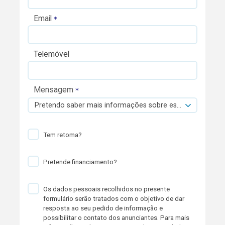
Email
Telemóvel
Mensagem
Pretendo saber mais informações sobre esta viatura.
Tem retoma?
Pretende financiamento?
Os dados pessoais recolhidos no presente
formulário serão tratados com o objetivo de dar
resposta ao seu pedido de informação e
possibilitar o contato dos anunciantes. Para mais