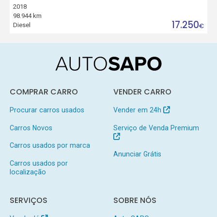
2018
98.944 km
17.250
Diesel
€
COMPRAR CARRO
VENDER CARRO
Procurar carros usados
Vender em 24h
Carros Novos
Serviço de Venda Premium
Carros usados por marca
Anunciar Grátis
Carros usados por
localização
SERVIÇOS
SOBRE NÓS