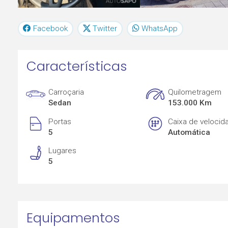
Facebook
Twitter
WhatsApp
Características
Carroçaria
Quilometragem
Sedan
153.000 Km
Portas
Caixa de velocid
5
Automática
Lugares
5
Equipamentos