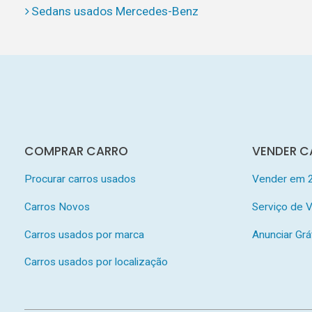
Sedans usados Mercedes-Benz
COMPRAR CARRO
VENDER C
Procurar carros usados
Vender em 
Carros Novos
Serviço de
Carros usados por marca
Anunciar Grá
Carros usados por localização