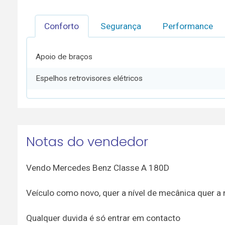
Conforto
Segurança
Performance
Apoio de braços
Espelhos retrovisores elétricos
Notas do vendedor
Vendo Mercedes Benz Classe A 180D
Veículo como novo, quer a nível de mecânica quer a ní
Qualquer duvida é só entrar em contacto