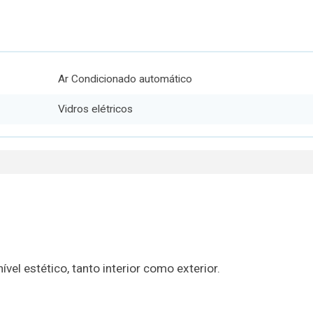
Ar Condicionado automático
Vidros elétricos
vel estético, tanto interior como exterior.