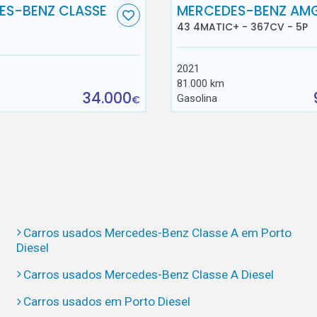
ES-BENZ CLASSE
MERCEDES-BENZ AM
43 4MATIC+ - 367CV - 5P
2021
81.000 km
34.000
Gasolina
€
Carros usados Mercedes-Benz Classe A em Porto
Diesel
Carros usados Mercedes-Benz Classe A Diesel
Carros usados em Porto Diesel