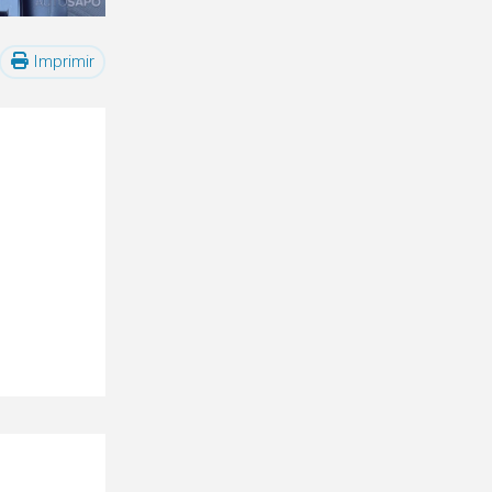
Imprimir