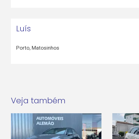
Luís
Porto
,
Matosinhos
Veja também