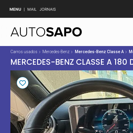
MENU
MAIL
JORNAIS
Carros usados
Mercedes-Benz
Mercedes-Benz Classe A
M
MERCEDES-BENZ CLASSE A 180 