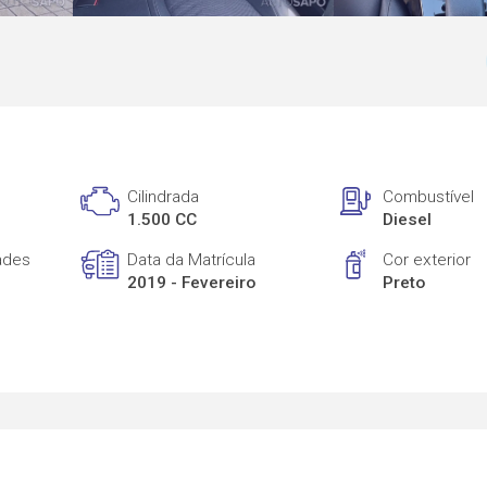
Cilindrada
Combustível
1.500 CC
Diesel
ades
Data da Matrícula
Cor exterior
2019 - Fevereiro
Preto