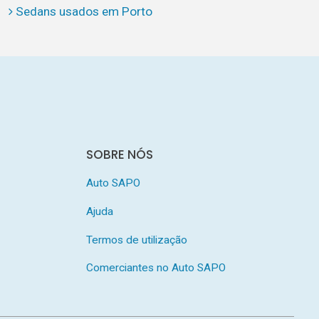
Sedans usados em Porto
SOBRE NÓS
Auto SAPO
Ajuda
Termos de utilização
Comerciantes no Auto SAPO