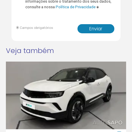
informações sobre o tratamento dos seus dados,
consulte a nossa
Política de Privacidade
Campos obrigatórios
Enviar
Veja também