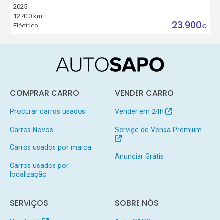
2025
12.400 km
23.900
Eléctrico
€
COMPRAR CARRO
VENDER CARRO
Procurar carros usados
Vender em 24h
Carros Novos
Serviço de Venda Premium
Carros usados por marca
Anunciar Grátis
Carros usados por
localização
SERVIÇOS
SOBRE NÓS