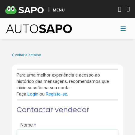
MENU
Voltar a detalhe
Para uma melhor experiência e acesso ao
histórico das mensagens, recomendamos que
inicie sessão na sua conta.
Faça
Login
ou
Registe-se
.
Contactar vendedor
Nome