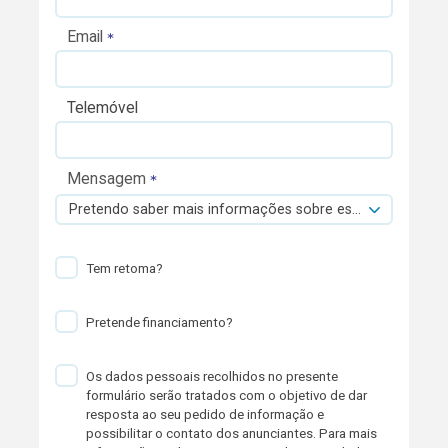
Email
Telemóvel
Mensagem
Pretendo saber mais informações sobre esta viatura.
Tem retoma?
Pretende financiamento?
Os dados pessoais recolhidos no presente
formulário serão tratados com o objetivo de dar
resposta ao seu pedido de informação e
possibilitar o contato dos anunciantes. Para mais