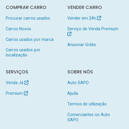
COMPRAR CARRO
VENDER CARRO
Procurar carros usados
Vender em 24h
Carros Novos
Serviço de Venda Premium
Carros usados por marca
Anunciar Grátis
Carros usados por
localização
SERVIÇOS
SOBRE NÓS
Venda Já
Auto SAPO
Premium
Ajuda
Termos de utilização
Comerciantes no Auto
SAPO