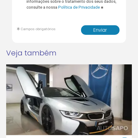
informações sobre o tratamento dos seus dados,
consulte a nossa
Política de Privacidade
Campos obrigatórios
Enviar
Veja também