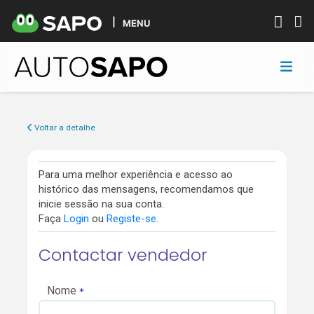
MENU
Voltar a detalhe
Para uma melhor experiência e acesso ao
histórico das mensagens, recomendamos que
inicie sessão na sua conta.
Faça
Login
ou
Registe-se
.
Contactar vendedor
Nome