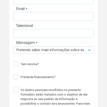
Email
Telemóvel
Mensagem
Pretendo saber mais informações sobre esta viatura.
Tem retoma?
Pretende financiamento?
Os dados pessoais recolhidos no presente
formulário serão tratados com o objetivo de dar
resposta ao seu pedido de informação e
possibilitar o contato dos anunciantes. Para mais