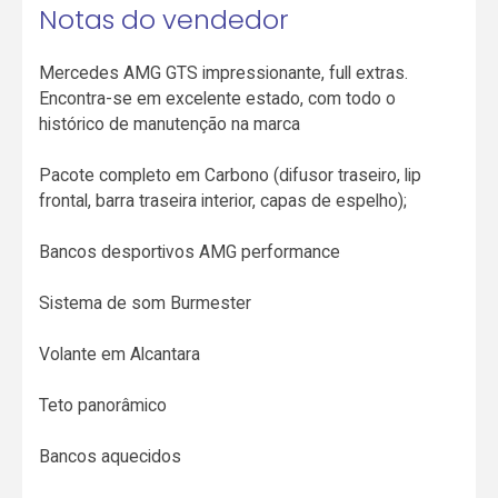
Notas do vendedor
Mercedes AMG GTS impressionante, full extras.
Encontra-se em excelente estado, com todo o
histórico de manutenção na marca
Pacote completo em Carbono (difusor traseiro, lip
frontal, barra traseira interior, capas de espelho);
Bancos desportivos AMG performance
Sistema de som Burmester
Volante em Alcantara
Teto panorâmico
Bancos aquecidos