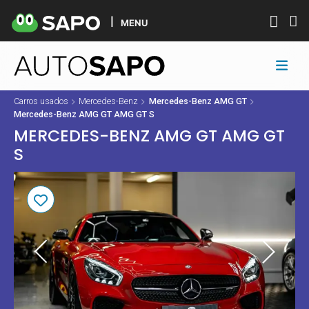
MENU
Carros usados
Mercedes-Benz
Mercedes-Benz AMG GT
Mercedes-Benz AMG GT AMG GT S
MERCEDES-BENZ AMG GT AMG GT
S