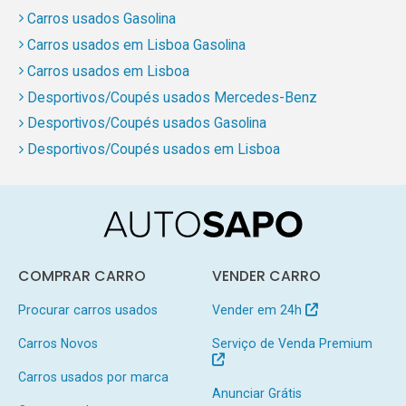
Carros usados Gasolina
Carros usados em Lisboa Gasolina
Carros usados em Lisboa
Desportivos/Coupés usados Mercedes-Benz
Desportivos/Coupés usados Gasolina
Desportivos/Coupés usados em Lisboa
COMPRAR CARRO
VENDER CARRO
Procurar carros usados
Vender em 24h
Carros Novos
Serviço de Venda Premium
Carros usados por marca
Anunciar Grátis