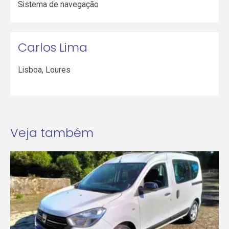
Sistema de navegação
Carlos Lima
Lisboa
,
Loures
Veja também