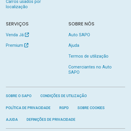
Carros usados por
localização
SERVIÇOS
SOBRE NÓS
Venda Já
Auto SAPO
Premium
Ajuda
Termos de utilização
Comerciantes no Auto
SAPO
SOBRE O SAPO
CONDIÇÕES DE UTILIZAÇÃO
POLÍTICA DE PRIVACIDADE
RGPD
SOBRE COOKIES
AJUDA
DEFINIÇÕES DE PRIVACIDADE