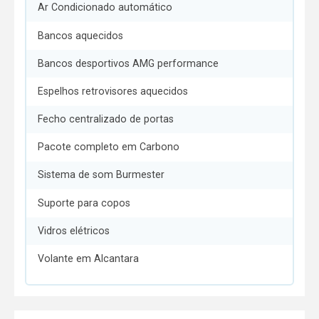
Ar Condicionado automático
Bancos aquecidos
Bancos desportivos AMG performance
Espelhos retrovisores aquecidos
Fecho centralizado de portas
Pacote completo em Carbono
Sistema de som Burmester
Suporte para copos
Vidros elétricos
Volante em Alcantara