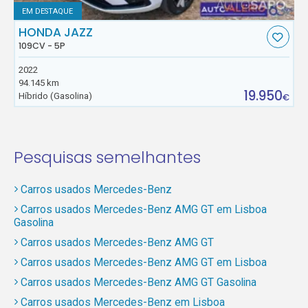
EM DESTAQUE
HONDA JAZZ
109CV - 5P
2022
94.145 km
19.950
Híbrido (Gasolina)
€
Pesquisas semelhantes
Carros usados Mercedes-Benz
Carros usados Mercedes-Benz AMG GT em Lisboa
Gasolina
Carros usados Mercedes-Benz AMG GT
Carros usados Mercedes-Benz AMG GT em Lisboa
Carros usados Mercedes-Benz AMG GT Gasolina
Carros usados Mercedes-Benz em Lisboa