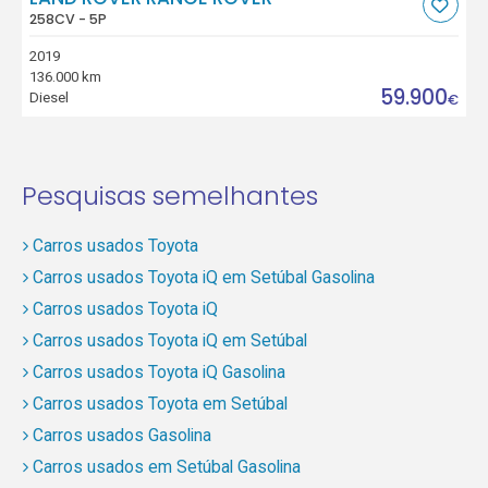
258CV - 5P
2019
136.000 km
59.900
Diesel
€
Pesquisas semelhantes
Carros usados Toyota
Carros usados Toyota iQ em Setúbal Gasolina
Carros usados Toyota iQ
Carros usados Toyota iQ em Setúbal
Carros usados Toyota iQ Gasolina
Carros usados Toyota em Setúbal
Carros usados Gasolina
Carros usados em Setúbal Gasolina