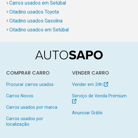
Carros usados em Setúbal
Citadino usados Toyota
Citadino usados Gasolina
Citadino usados em Setúbal
COMPRAR CARRO
VENDER CARRO
Procurar carros usados
Vender em 24h
Carros Novos
Serviço de Venda Premium
Carros usados por marca
Anunciar Grátis
Carros usados por
localização