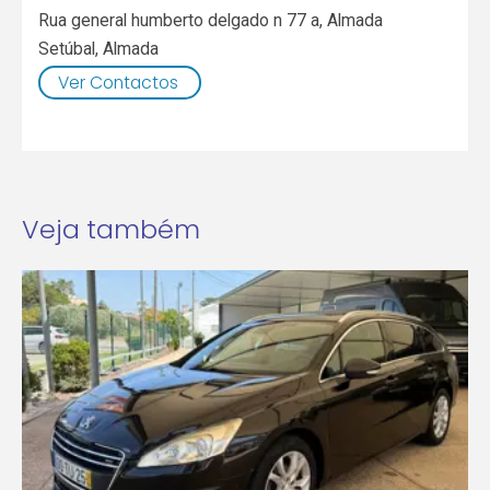
Rua general humberto delgado n 77 a, Almada
Setúbal
,
Almada
Ver Contactos
Veja também