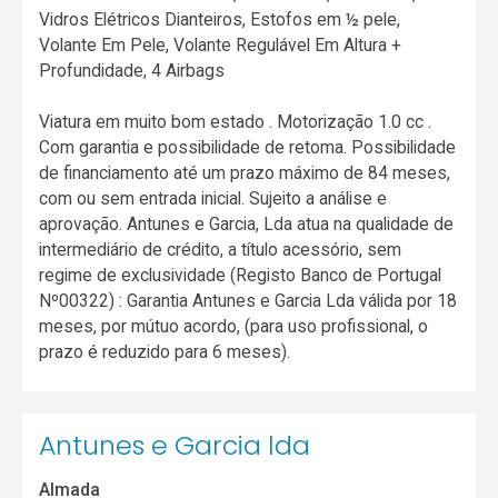
Vidros Elétricos Dianteiros, Estofos em ½ pele,
Volante Em Pele, Volante Regulável Em Altura +
Profundidade, 4 Airbags
Viatura em muito bom estado . Motorização 1.0 cc .
Com garantia e possibilidade de retoma. Possibilidade
de financiamento até um prazo máximo de 84 meses,
com ou sem entrada inicial. Sujeito a análise e
aprovação. Antunes e Garcia, Lda atua na qualidade de
intermediário de crédito, a título acessório, sem
regime de exclusividade (Registo Banco de Portugal
Nº00322) : Garantia Antunes e Garcia Lda válida por 18
meses, por mútuo acordo, (para uso profissional, o
prazo é reduzido para 6 meses).
Antunes e Garcia lda
Almada