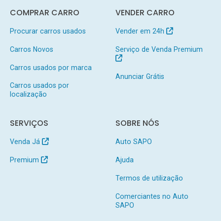
COMPRAR CARRO
VENDER CARRO
Procurar carros usados
Vender em 24h
Carros Novos
Serviço de Venda Premium
Carros usados por marca
Anunciar Grátis
Carros usados por
localização
SERVIÇOS
SOBRE NÓS
Venda Já
Auto SAPO
Premium
Ajuda
Termos de utilização
Comerciantes no Auto
SAPO