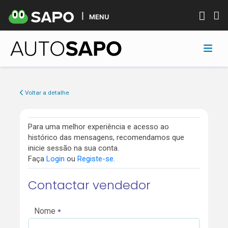
MENU
Voltar a detalhe
Para uma melhor experiência e acesso ao
histórico das mensagens, recomendamos que
inicie sessão na sua conta.
Faça
Login
ou
Registe-se
.
Contactar vendedor
Nome