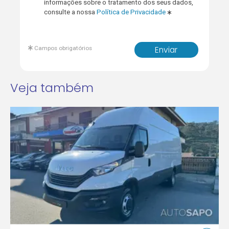
informações sobre o tratamento dos seus dados,
consulte a nossa
Política de Privacidade
Campos obrigatórios
Enviar
Veja também