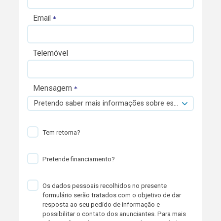
Email
Telemóvel
Mensagem
Pretendo saber mais informações sobre esta viatura.
Tem retoma?
Pretende financiamento?
Os dados pessoais recolhidos no presente
formulário serão tratados com o objetivo de dar
resposta ao seu pedido de informação e
possibilitar o contato dos anunciantes. Para mais